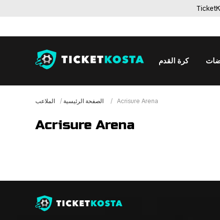
اضات
كرة القدم
Acrisure Arena
الملاعب
الصفحة الرئيسية
Acrisure Arena