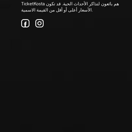
TicketKosta هم بائعون لتذاكر الأحداث الحية. قد تكون
الأسعار أعلى أو أقل من القيمة الاسمية.