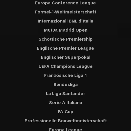
Europa Conference League
Formel-1-Weltmeisterschaft
Internazionali BNL d'Italia
Mutua Madrid Open
Schottische Premiership
Englische Premier League
Englischer Superpokal
UEFA Champions League
Französische Liga 1
Bundesliga
La Liga Santander
Serie A Italiana
FA-Cup
Professionelle Boxweltmeisterschaft
Europa League