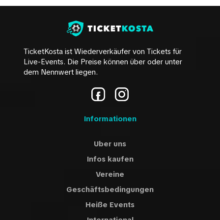
TicketKosta ist Wiederverkäufer von Tickets für
Live-Events. Die Preise können über oder unter
dem Nennwert liegen.
Informationen
Uber uns
Infos kaufen
Vereine
Geschäftsbedingungen
Heiße Events