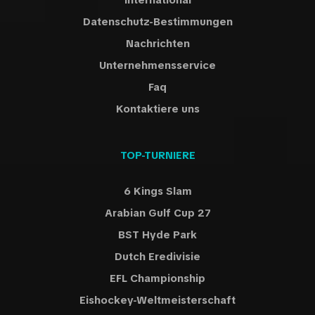
International
Datenschutz-Bestimmungen
Nachrichten
Unternehmensservice
Faq
Kontaktiere uns
TOP-TURNIERE
6 Kings Slam
Arabian Gulf Cup 27
BST Hyde Park
Dutch Eredivisie
EFL Championship
Eishockey-Weltmeisterschaft