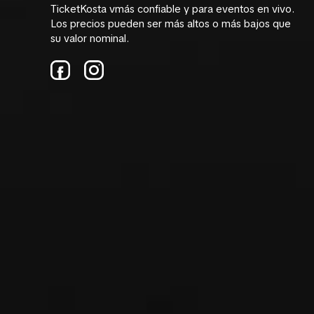
TicketKosta vmás confiable y para eventos en vivo.
Los precios pueden ser más altos o más bajos que
su valor nominal.