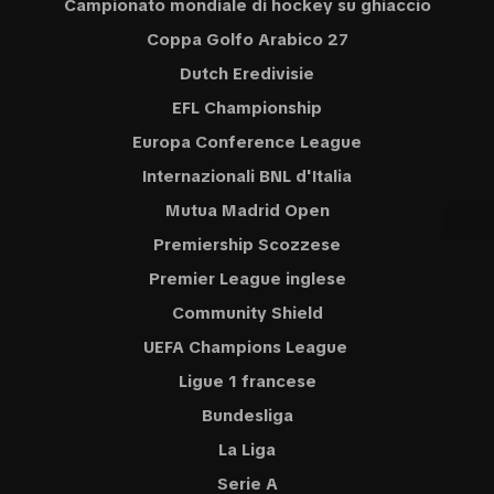
Campionato mondiale di hockey su ghiaccio
Coppa Golfo Arabico 27
Dutch Eredivisie
EFL Championship
Europa Conference League
Internazionali BNL d'Italia
Mutua Madrid Open
Premiership Scozzese
Premier League inglese
Community Shield
UEFA Champions League
Ligue 1 francese
Bundesliga
La Liga
Serie A