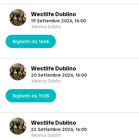
Westlife Dublino
19 Settembre 2026, 16:00
3Arena Dublin
Biglietti da 166$
Westlife Dublino
20 Settembre 2026, 16:00
3Arena Dublin
Biglietti da 193$
Westlife Dublino
22 Settembre 2026, 16:00
3Arena Dublin