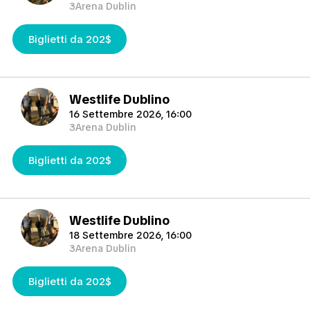
3Arena Dublin
Biglietti da 202$
Westlife Dublino
16 Settembre 2026, 16:00
3Arena Dublin
Biglietti da 202$
Westlife Dublino
18 Settembre 2026, 16:00
3Arena Dublin
Biglietti da 202$