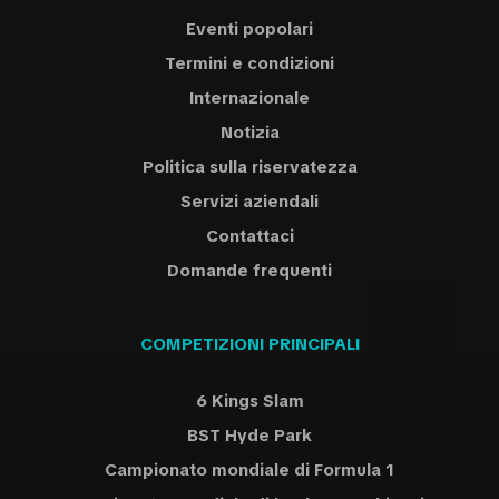
Eventi popolari
Termini e condizioni
Internazionale
Notizia
Politica sulla riservatezza
Servizi aziendali
Contattaci
Domande frequenti
COMPETIZIONI PRINCIPALI
6 Kings Slam
BST Hyde Park
Campionato mondiale di Formula 1