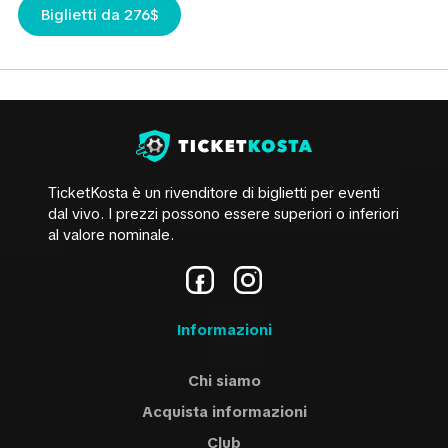
Biglietti da 276$
TicketKosta è un rivenditore di biglietti per eventi
dal vivo. I prezzi possono essere superiori o inferiori
al valore nominale.
Informazioni
Chi siamo
Acquista informazioni
Сlub