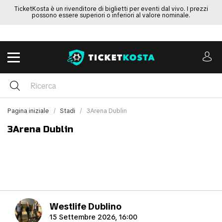
TicketKosta è un rivenditore di biglietti per eventi dal vivo. I prezzi
possono essere superiori o inferiori al valore nominale.
Pagina iniziale
Stadi
3Arena Dublin
3Arena Dublin
Westlife Dublino
15 Settembre 2026, 16:00