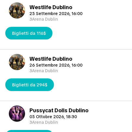
Westlife Dublino
25 Settembre 2026, 16:00
3Arena Dublin
Biglietti da 116$
Westlife Dublino
26 Settembre 2026, 16:00
3Arena Dublin
Biglietti da 294$
Pussycat Dolls Dublino
05 Ottobre 2026, 18:30
3Arena Dublin