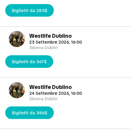
Biglietti da 283$
Westlife Dublino
23 Settembre 2026, 16:00
3Arena Dublin
Biglietti da 367$
Westlife Dublino
24 Settembre 2026, 16:00
3Arena Dublin
Biglietti da 386$