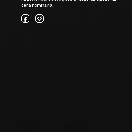
cena nominalna.