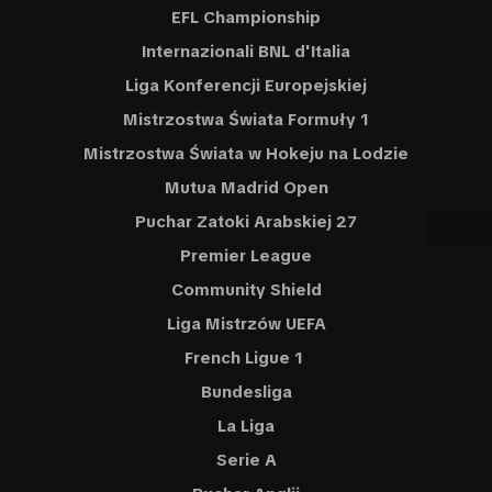
EFL Championship
Internazionali BNL d'Italia
Liga Konferencji Europejskiej
Mistrzostwa Świata Formuły 1
Mistrzostwa Świata w Hokeju na Lodzie
Mutua Madrid Open
Puchar Zatoki Arabskiej 27
Premier League
Community Shield
Liga Mistrzów UEFA
French Ligue 1
Bundesliga
La Liga
Serie A