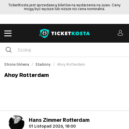
TicketKosta jest sprzedawcą biletów na wydarzenia na żywo. Ceny
mogą być wyższe lub niższe niż cena nominalna.
Strona Główna
Stadiony
Ahoy Rotterdam
Ahoy Rotterdam
Hans Zimmer Rotterdam
01 Listopad 2026, 18:00