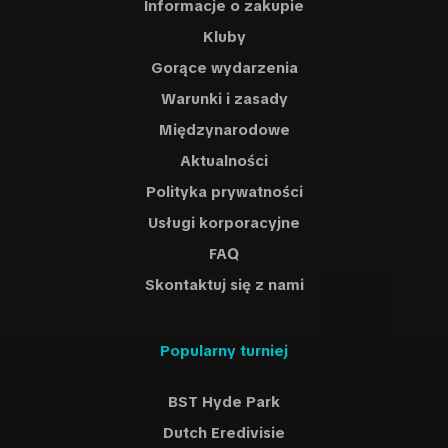
Informacje o zakupie
Kluby
Gorące wydarzenia
Warunki i zasady
Międzynarodowe
Aktualności
Polityka prywatności
Usługi korporacyjne
FAQ
Skontaktuj się z nami
Popularny turniej
BST Hyde Park
Dutch Eredivisie