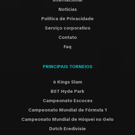
Internacional
Notícias
Política de Privacidade
Serviço corporativo
Contato
Faq
PRINCIPAIS TORNEIOS
6 Kings Slam
BST Hyde Park
Campeonato Escoces
Campeonato Mundial de Fórmula 1
Campeonato Mundial de Hóquei no Gelo
Dutch Eredivisie