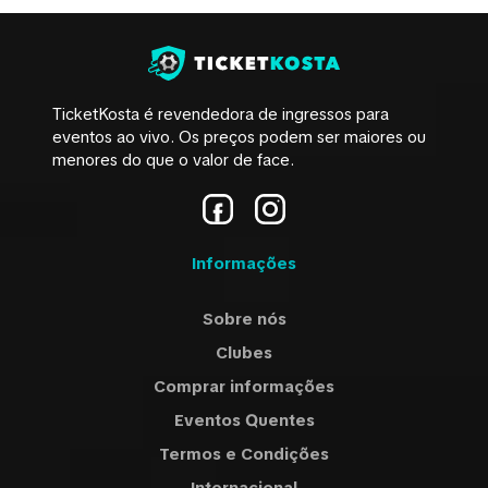
TicketKosta é revendedora de ingressos para
eventos ao vivo. Os preços podem ser maiores ou
menores do que o valor de face.
Informações
Sobre nós
Clubes
Comprar informações
Eventos Quentes
Termos e Condições