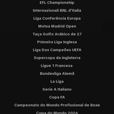
EFL Championship
Internazionali BNL d'Italia
Liga Conferência Europa
Mutua Madrid Open
Taça Golfo Arábico de 27
Primeira Liga Inglesa
Liga Dos Campeões UEFA
Supercopa da Inglaterra
Ligue 1 Francesa
Bundesliga Alemã
La Liga
Serie A Italiano
Copa FA
Campeonato do Mundo Profissional de Boxe
Copa do Mundo 2026