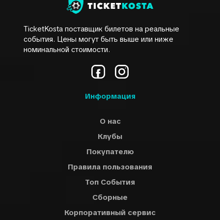
TicketKosta поставщик билетов на реальные
события. Цены могут быть выше или ниже
номинальной стоимости.
Информация
О нас
Клубы
Покупателю
Правила пользования
Топ События
Сборные
Корпоративный сервис