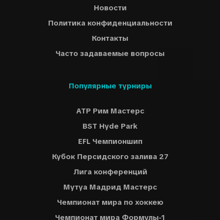
Новости
Политика конфиденциальности
Контакты
Часто задаваемые вопросы
Популярные турниры
ATP Рим Мастерс
BST Hyde Park
EFL Чемпионшип
Кубок Персидского залива 27
Лига конференций
Мутуа Мадрид Мастерс
Чемпионат мира по хоккею
Чемпионат мира Формулы-1