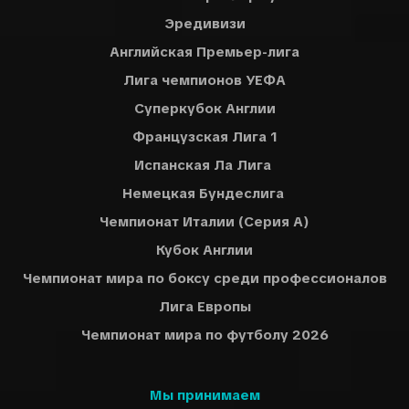
Эредивизи
Английская Премьер-лига
Лига чемпионов УЕФА
Суперкубок Англии
Французская Лига 1
Испанская Ла Лига
Немецкая Бундеслига
Чемпионат Италии (Серия A)
Кубок Англии
Чемпионат мира по боксу среди профессионалов
Лига Европы
Чемпионат мира по футболу 2026
Мы принимаем