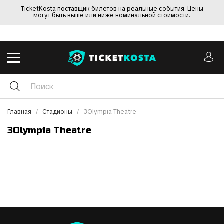
TicketKosta поставщик билетов на реальные события. Цены
могут быть выше или ниже номинальной стоимости.
Главная
Стадионы
3Olympia Theatre
3Olympia Theatre