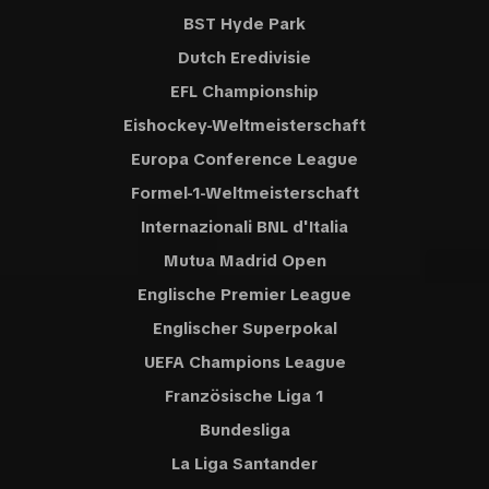
BST Hyde Park
Dutch Eredivisie
EFL Championship
Eishockey-Weltmeisterschaft
Europa Conference League
Formel-1-Weltmeisterschaft
Internazionali BNL d'Italia
Mutua Madrid Open
Englische Premier League
Englischer Superpokal
UEFA Champions League
Französische Liga 1
Bundesliga
La Liga Santander