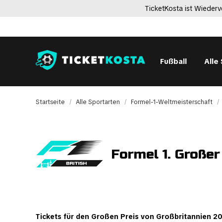
TicketKosta ist Wiederv
Fußball
Alle
Startseite
Alle Sportarten
Formel-1-Weltmeisterschaft
Formel 1. Großer
Tickets für den Großen Preis von Großbritannien 2