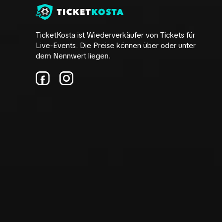
TicketKosta ist Wiederverkäufer von Tickets für
Live-Events. Die Preise können über oder unter
dem Nennwert liegen.