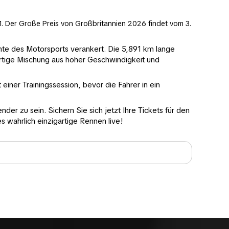
. Der Große Preis von Großbritannien 2026 findet vom 3.
ichte des Motorsports verankert. Die 5,891 km lange
rtige Mischung aus hoher Geschwindigkeit und
ner Trainingssession, bevor die Fahrer in ein
er zu sein. Sichern Sie sich jetzt Ihre Tickets für den
 wahrlich einzigartige Rennen live!