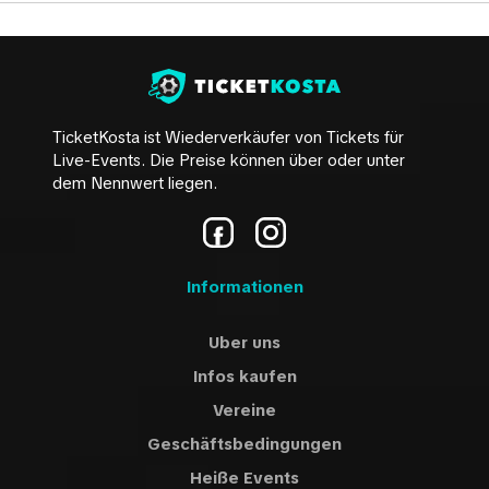
TicketKosta ist Wiederverkäufer von Tickets für
Live-Events. Die Preise können über oder unter
dem Nennwert liegen.
Informationen
Uber uns
Infos kaufen
Vereine
Geschäftsbedingungen
Heiße Events