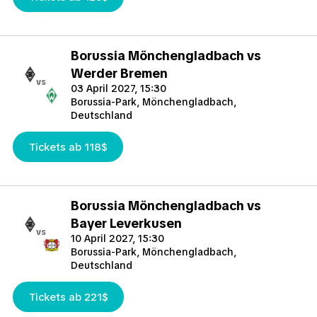
Borussia Mönchengladbach vs
Werder Bremen
vs
03 April 2027, 15:30
Borussia-Park, Mönchengladbach,
Deutschland
Tickets ab 118$
Borussia Mönchengladbach vs
Bayer Leverkusen
vs
10 April 2027, 15:30
Borussia-Park, Mönchengladbach,
Deutschland
Tickets ab 221$