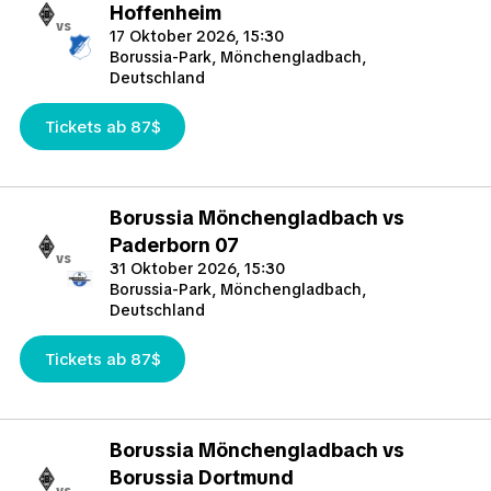
Hoffenheim
vs
17 Oktober 2026, 15:30
Borussia-Park, Mönchengladbach,
Deutschland
Tickets ab 87$
Borussia Mönchengladbach vs
Paderborn 07
vs
31 Oktober 2026, 15:30
Borussia-Park, Mönchengladbach,
Deutschland
Tickets ab 87$
Borussia Mönchengladbach vs
Borussia Dortmund
vs