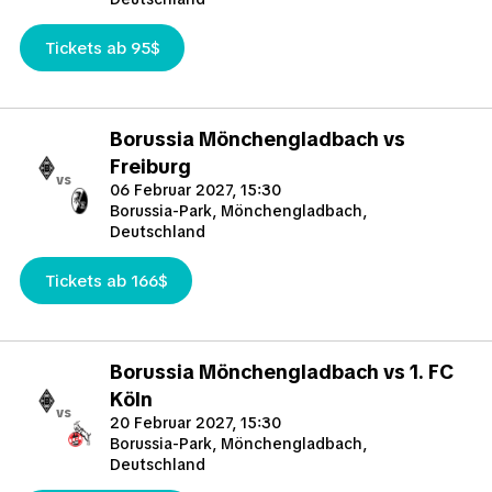
Tickets ab 95$
Borussia Mönchengladbach vs
Freiburg
vs
06 Februar 2027, 15:30
Borussia-Park, Mönchengladbach,
Deutschland
Tickets ab 166$
Borussia Mönchengladbach vs 1. FC
Köln
vs
20 Februar 2027, 15:30
Borussia-Park, Mönchengladbach,
Deutschland