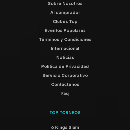
Sobre Nosotros
Al comprador
Clubes Top
Eventos Populares
Términos y Condiciones
Internacional
Noticias
Política de Privacidad
Servicio Corporativo
Contáctenos
Faq
TOP TORNEOS
6 Kings Slam