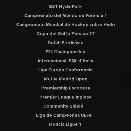
BST Hyde Park
Campeonato del Mundo de Fórmula 1
Campeonato Mundial de Hockey sobre Hielo
Copa del Golfo Pérsico 27
Dutch Eredivisie
EFL Championship
Internazionali BNL d'Italia
Liga Europa Conferencia
Mutua Madrid Open
Premiership Escocesa
Premier League Inglesa
Community Shield
Liga de Campeones UEFA
Francia Ligue 1