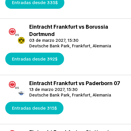
Entradas desde 335$
Eintracht Frankfurt vs Borussia
Dortmund
vs
03 de marzo 2027, 15:30
Deutsche Bank Park, Frankfurt, Alemania
Entradas desde 392$
Eintracht Frankfurt vs Paderborn 07
vs
13 de marzo 2027, 15:30
Deutsche Bank Park, Frankfurt, Alemania
Entradas desde 315$