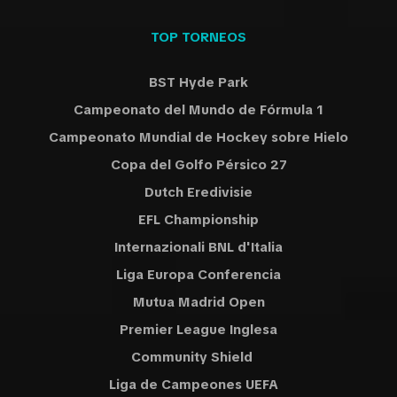
TOP TORNEOS
BST Hyde Park
Campeonato del Mundo de Fórmula 1
Campeonato Mundial de Hockey sobre Hielo
Copa del Golfo Pérsico 27
Dutch Eredivisie
EFL Championship
Internazionali BNL d'Italia
Liga Europa Conferencia
Mutua Madrid Open
Premier League Inglesa
Community Shield
Liga de Campeones UEFA