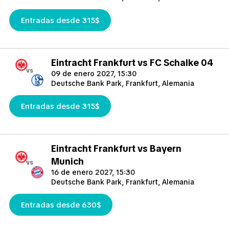
Entradas desde 315$
Eintracht Frankfurt vs FC Schalke 04
vs
09 de enero 2027, 15:30
Deutsche Bank Park, Frankfurt, Alemania
Entradas desde 315$
Eintracht Frankfurt vs Bayern
Munich
vs
16 de enero 2027, 15:30
Deutsche Bank Park, Frankfurt, Alemania
Entradas desde 630$