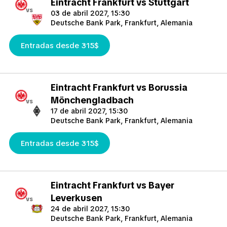
Eintracht Frankfurt vs Stuttgart
vs
03 de abril 2027, 15:30
Deutsche Bank Park, Frankfurt, Alemania
Entradas desde 315$
Eintracht Frankfurt vs Borussia
Mönchengladbach
vs
17 de abril 2027, 15:30
Deutsche Bank Park, Frankfurt, Alemania
Entradas desde 315$
Eintracht Frankfurt vs Bayer
Leverkusen
vs
24 de abril 2027, 15:30
Deutsche Bank Park, Frankfurt, Alemania