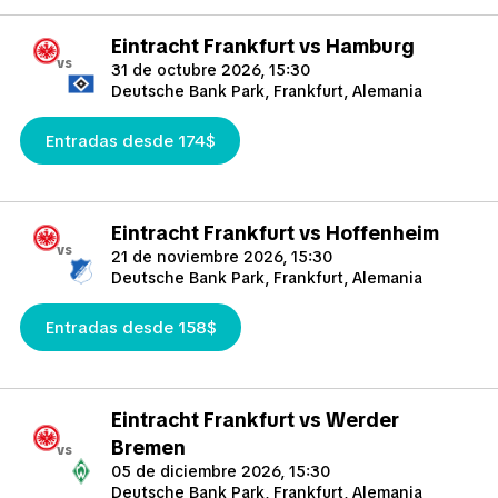
Eintracht Frankfurt vs Hamburg
vs
31 de octubre 2026, 15:30
Deutsche Bank Park, Frankfurt, Alemania
Entradas desde 174$
Eintracht Frankfurt vs Hoffenheim
vs
21 de noviembre 2026, 15:30
Deutsche Bank Park, Frankfurt, Alemania
Entradas desde 158$
Eintracht Frankfurt vs Werder
Bremen
vs
05 de diciembre 2026, 15:30
Deutsche Bank Park, Frankfurt, Alemania