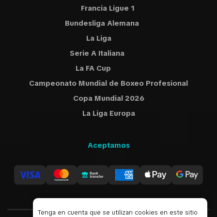
Francia Ligue 1
Bundesliga Alemana
La Liga
Serie A Italiana
La FA Cup
Campeonato Mundial de Boxeo Profesional
Copa Mundial 2026
La Liga Europa
Aceptamos
Tenga en cuenta que se utilizan cookies en este sitio