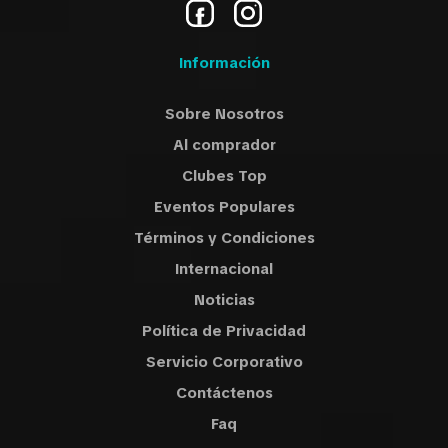
Información
Sobre Nosotros
Al comprador
Clubes Top
Eventos Populares
Términos y Condiciones
Internacional
Noticias
Política de Privacidad
Servicio Corporativo
Contáctenos
Faq