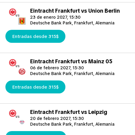
Eintracht Frankfurt vs Union Berlin
vs
23 de enero 2027, 15:30
Deutsche Bank Park, Frankfurt, Alemania
Entradas desde 315$
Eintracht Frankfurt vs Mainz 05
vs
06 de febrero 2027, 15:30
Deutsche Bank Park, Frankfurt, Alemania
Entradas desde 315$
Eintracht Frankfurt vs Leipzig
vs
20 de febrero 2027, 15:30
Deutsche Bank Park, Frankfurt, Alemania