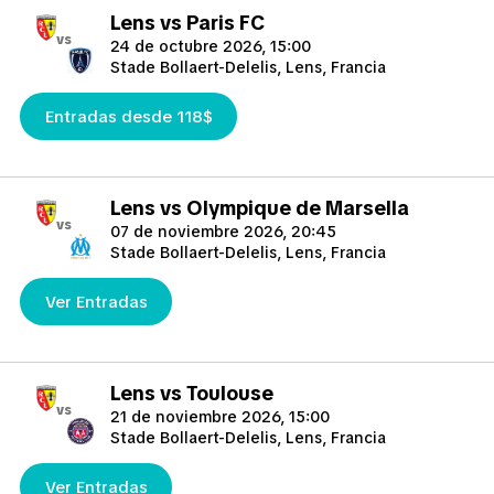
Lens vs Paris FC
vs
24 de octubre 2026, 15:00
Stade Bollaert-Delelis, Lens, Francia
Entradas desde 118$
Lens vs Olympique de Marsella
vs
07 de noviembre 2026, 20:45
Stade Bollaert-Delelis, Lens, Francia
Ver Entradas
Lens vs Toulouse
vs
21 de noviembre 2026, 15:00
Stade Bollaert-Delelis, Lens, Francia
Ver Entradas