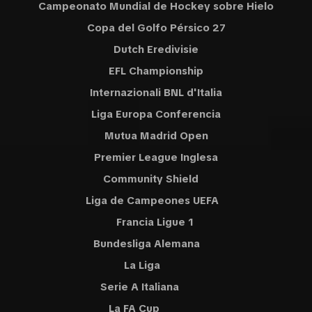
Campeonato Mundial de Hockey sobre Hielo
Copa del Golfo Pérsico 27
Dutch Eredivisie
EFL Championship
Internazionali BNL d'Italia
Liga Europa Conferencia
Mutua Madrid Open
Premier League Inglesa
Community Shield
Liga de Campeones UEFA
Francia Ligue 1
Bundesliga Alemana
La Liga
Serie A Italiana
La FA Cup