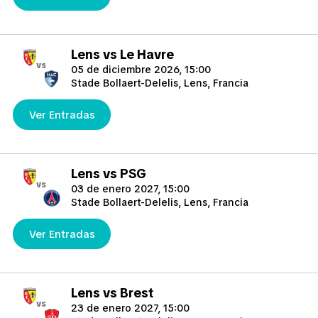
Lens vs Le Havre
vs
05 de diciembre 2026, 15:00
Stade Bollaert-Delelis, Lens, Francia
Ver Entradas
Lens vs PSG
vs
03 de enero 2027, 15:00
Stade Bollaert-Delelis, Lens, Francia
Ver Entradas
Lens vs Brest
vs
23 de enero 2027, 15:00