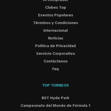
Clubes Top
Eventos Populares
Términos y Condiciones
Internacional
Noticias
Política de Privacidad
Servicio Corporativo
Contáctenos
Faq
TOP TORNEOS
BST Hyde Park
Campeonato del Mundo de Fórmula 1