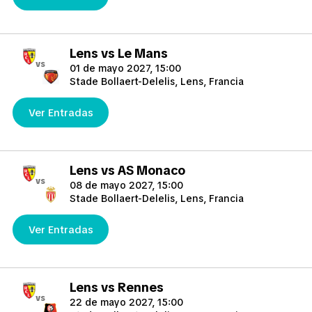
Lens vs Le Mans
vs
01 de mayo 2027, 15:00
Stade Bollaert-Delelis, Lens, Francia
Ver Entradas
Lens vs AS Monaco
vs
08 de mayo 2027, 15:00
Stade Bollaert-Delelis, Lens, Francia
Ver Entradas
Lens vs Rennes
vs
22 de mayo 2027, 15:00