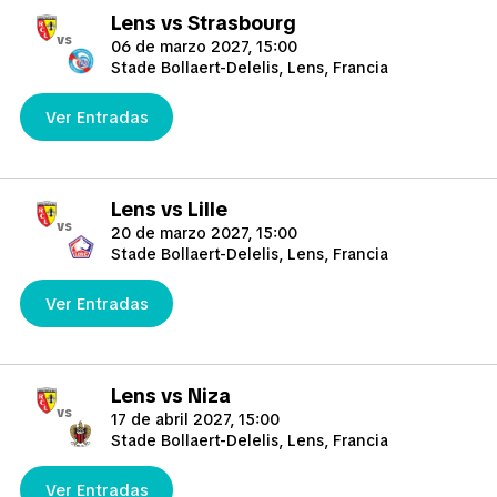
Lens vs Strasbourg
vs
06 de marzo 2027, 15:00
Stade Bollaert-Delelis, Lens, Francia
Ver Entradas
Lens vs Lille
vs
20 de marzo 2027, 15:00
Stade Bollaert-Delelis, Lens, Francia
Ver Entradas
Lens vs Niza
vs
17 de abril 2027, 15:00
Stade Bollaert-Delelis, Lens, Francia
Ver Entradas