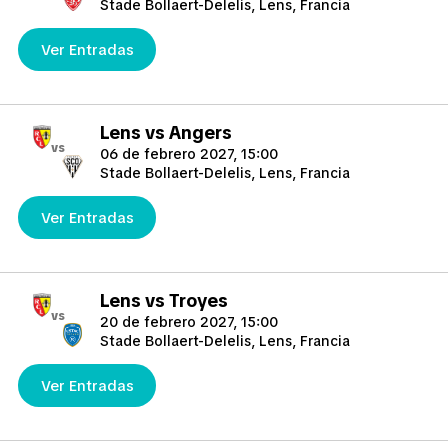
Stade Bollaert-Delelis, Lens, Francia
Ver Entradas
Lens vs Angers
vs
06 de febrero 2027, 15:00
Stade Bollaert-Delelis, Lens, Francia
Ver Entradas
Lens vs Troyes
vs
20 de febrero 2027, 15:00
Stade Bollaert-Delelis, Lens, Francia
Ver Entradas