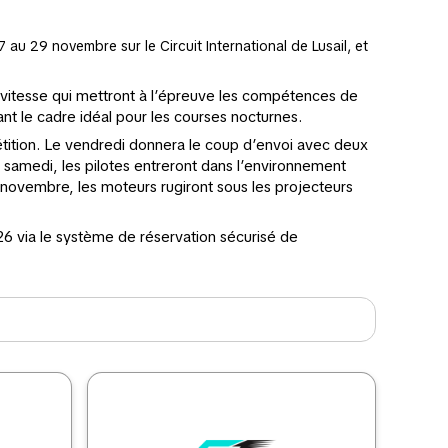
au 29 novembre sur le Circuit International de Lusail, et
e vitesse qui mettront à l’épreuve les compétences de
nt le cadre idéal pour les courses nocturnes.
ition. Le vendredi donnera le coup d’envoi avec deux
e samedi, les pilotes entreront dans l’environnement
29 novembre, les moteurs rugiront sous les projecteurs
26 via le système de réservation sécurisé de