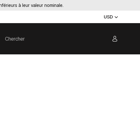
nférieurs à leur valeur nominale.
USD