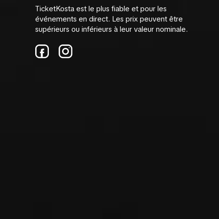
TicketKosta est le plus fiable et pour les
événements en direct. Les prix peuvent être
supérieurs ou inférieurs à leur valeur nominale.