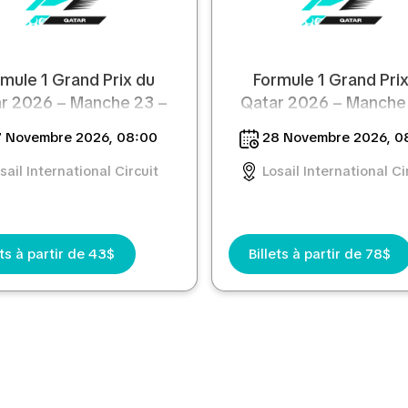
mule 1 Grand Prix du
Formule 1 Grand Pri
r 2026 – Manche 23 –
Qatar 2026 – Manche
Vendredi
Samedi
 Novembre 2026, 08:00
28 Novembre 2026, 0
sail International Circuit
Losail International Ci
ets à partir de 43$
Billets à partir de 78$