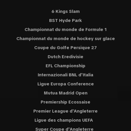
6 Kings Slam
BST Hyde Park
Championnat du monde de Formule 1
Championnat du monde de hockey sur glace
Coupe du Golfe Persique 27
Dutch Eredivisie
EFL Championship
Internazionali BNL d'Italia
Ligue Europa Conference
Mutua Madrid Open
Premiership Ecossaise
Premier League d'Angleterre
Ligue des champions UEFA
Super Coupe d'Angleterre