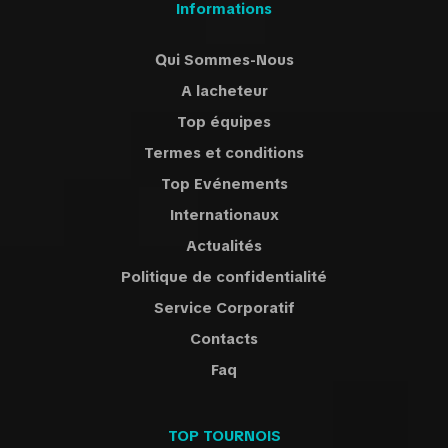
Informations
Qui Sommes-Nous
A lacheteur
Top équipes
Termes et conditions
Top Evénements
Internationaux
Actualités
Politique de confidentialité
Service Corporatif
Contacts
Faq
TOP TOURNOIS