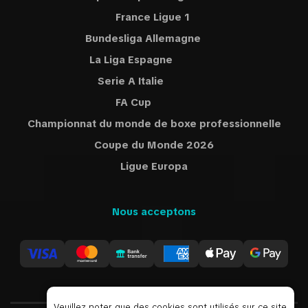
France Ligue 1
Bundesliga Allemagne
La Liga Espagne
Serie A Italie
FA Cup
Championnat du monde de boxe professionnelle
Coupe du Monde 2026
Ligue Europa
Nous acceptons
Veuillez noter que des cookies sont utilisés sur ce site