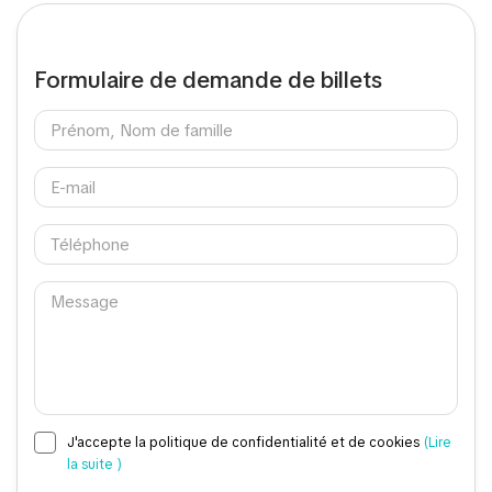
Formulaire de demande de billets
J'accepte la politique de confidentialité et de cookies
(Lire
la suite )