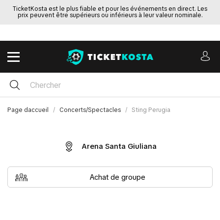
TicketKosta est le plus fiable et pour les événements en direct. Les
prix peuvent être supérieurs ou inférieurs à leur valeur nominale.
Page daccueil
Concerts/Spectacles
Sting Perugia
Arena Santa Giuliana
Achat de groupe