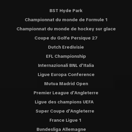
BST Hyde Park
Championnat du monde de Formule 1
Championnat du monde de hockey sur glace
Coupe du Golfe Persique 27
Dutch Eredivisie
EFL Championship
Internazionali BNL d'Italia
Ligue Europa Conference
Mutua Madrid Open
Premier League d'Angleterre
Ligue des champions UEFA
Super Coupe d'Angleterre
France Ligue 1
Bundesliga Allemagne