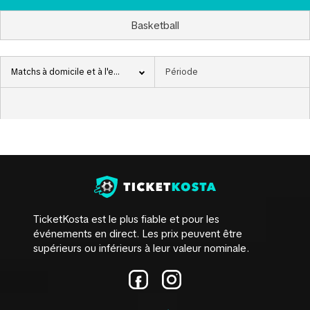
Basketball
Matchs à domicile et à l'extérieur
TicketKosta est le plus fiable et pour les
événements en direct. Les prix peuvent être
supérieurs ou inférieurs à leur valeur nominale.