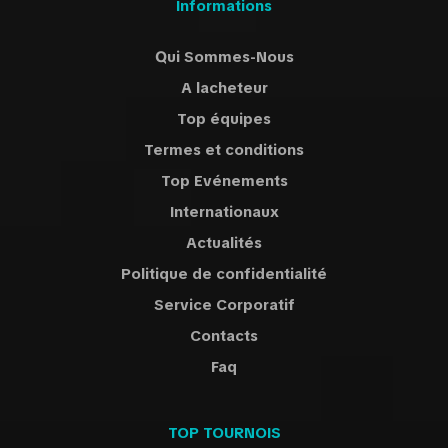
Informations
Qui Sommes-Nous
A lacheteur
Top équipes
Termes et conditions
Top Evénements
Internationaux
Actualités
Politique de confidentialité
Service Corporatif
Contacts
Faq
TOP TOURNOIS