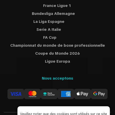
France Ligue 1
Bundesliga Allemagne
La Liga Espagne
Serie A Italie
FA Cup
Championnat du monde de boxe professionnelle
Coupe du Monde 2026
Ligue Europa
Nous acceptons
Veuillez noter que des cookies sont utilisés sur ce site