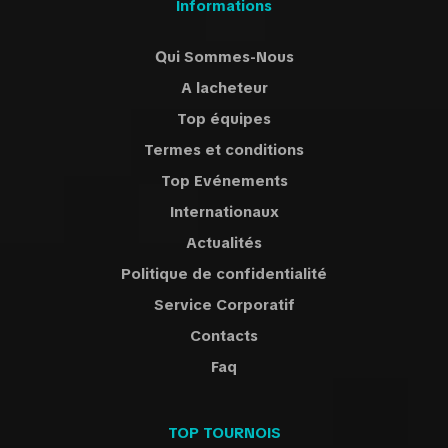
Informations
Qui Sommes-Nous
A lacheteur
Top équipes
Termes et conditions
Top Evénements
Internationaux
Actualités
Politique de confidentialité
Service Corporatif
Contacts
Faq
TOP TOURNOIS