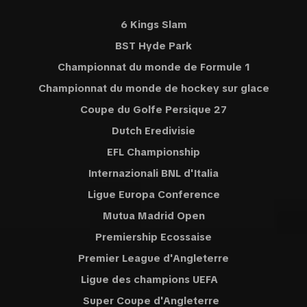
6 Kings Slam
BST Hyde Park
Championnat du monde de Formule 1
Championnat du monde de hockey sur glace
Coupe du Golfe Persique 27
Dutch Eredivisie
EFL Championship
Internazionali BNL d'Italia
Ligue Europa Conference
Mutua Madrid Open
Premiership Ecossaise
Premier League d'Angleterre
Ligue des champions UEFA
Super Coupe d'Angleterre