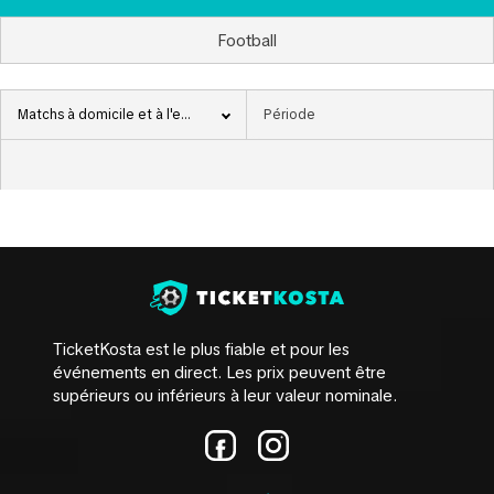
Football
Matchs à domicile et à l'extérieur
TicketKosta est le plus fiable et pour les
événements en direct. Les prix peuvent être
supérieurs ou inférieurs à leur valeur nominale.