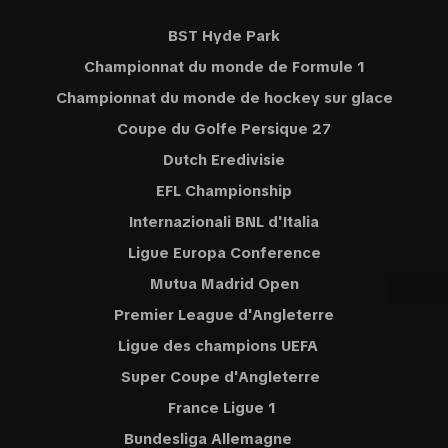
BST Hyde Park
Championnat du monde de Formule 1
Championnat du monde de hockey sur glace
Coupe du Golfe Persique 27
Dutch Eredivisie
EFL Championship
Internazionali BNL d'Italia
Ligue Europa Conference
Mutua Madrid Open
Premier League d'Angleterre
Ligue des champions UEFA
Super Coupe d'Angleterre
France Ligue 1
Bundesliga Allemagne