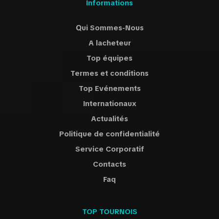
Informations
Qui Sommes-Nous
A lacheteur
Top équipes
Termes et conditions
Top Evénements
Internationaux
Actualités
Politique de confidentialité
Service Corporatif
Contacts
Faq
TOP TOURNOIS