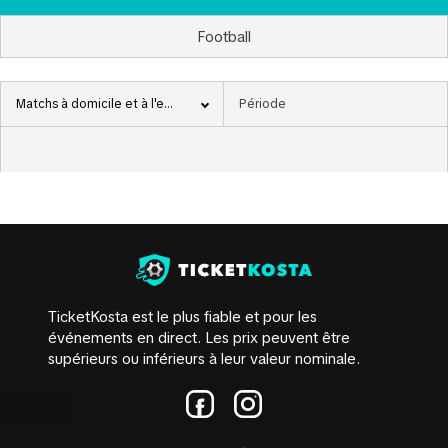
Football
Matchs à domicile et à l'extérieur
TicketKosta est le plus fiable et pour les
événements en direct. Les prix peuvent être
supérieurs ou inférieurs à leur valeur nominale.