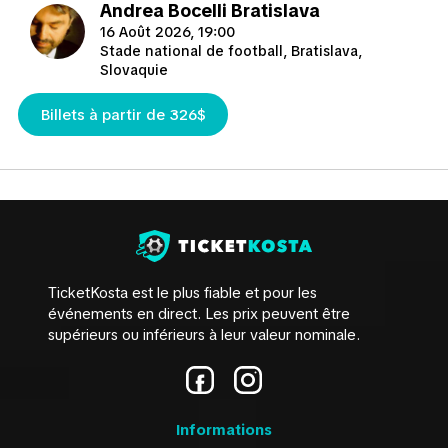
Andrea Bocelli Bratislava
16 Août 2026, 19:00
Stade national de football, Bratislava,
Slovaquie
Billets à partir de 326$
TicketKosta est le plus fiable et pour les
événements en direct. Les prix peuvent être
supérieurs ou inférieurs à leur valeur nominale.
Informations