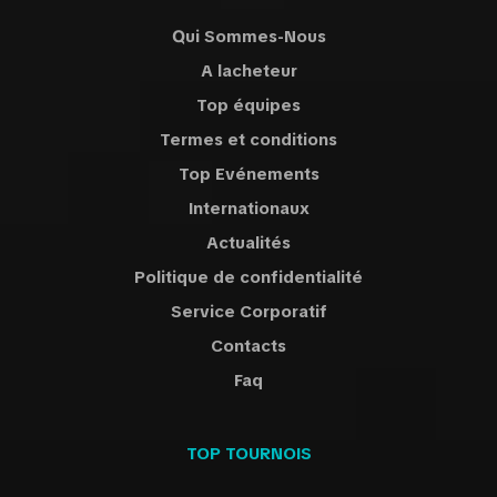
Qui Sommes-Nous
A lacheteur
Top équipes
Termes et conditions
Top Evénements
Internationaux
Actualités
Politique de confidentialité
Service Corporatif
Contacts
Faq
TOP TOURNOIS