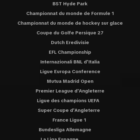
BST Hyde Park
Championnat du monde de Formule 1
Championnat du monde de hockey sur glace
Coupe du Golfe Persique 27
Dutch Eredivisie
EFL Championship
Internazionali BNL d'Italia
Ligue Europa Conference
Mutua Madrid Open
Premier League d'Angleterre
Ligue des champions UEFA
Super Coupe d'Angleterre
France Ligue 1
Bundesliga Allemagne
La Liga Espagne