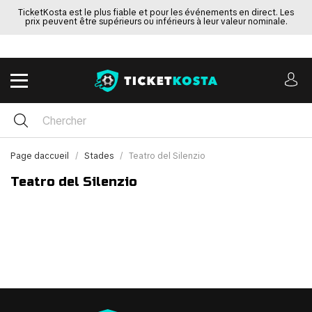
TicketKosta est le plus fiable et pour les événements en direct. Les
prix peuvent être supérieurs ou inférieurs à leur valeur nominale.
Page daccueil
Stades
Teatro del Silenzio
Teatro del Silenzio