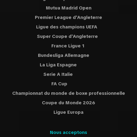
Mutua Madrid Open
Premier League d'Angleterre
Ligue des champions UEFA
Super Coupe d'Angleterre
France Ligue 1
Bundesliga Allemagne
La Liga Espagne
Serie A Italie
FA Cup
Championnat du monde de boxe professionnelle
Coupe du Monde 2026
Ligue Europa
Nous acceptons