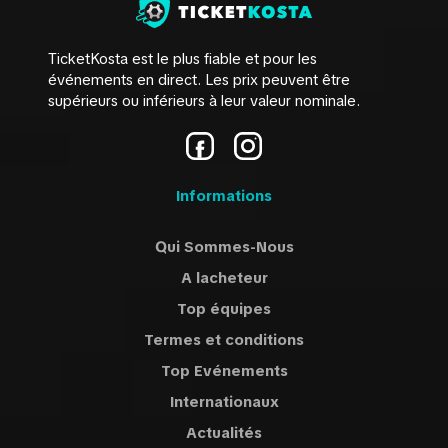
TicketKosta est le plus fiable et pour les
événements en direct. Les prix peuvent être
supérieurs ou inférieurs à leur valeur nominale.
Informations
Qui Sommes-Nous
A lacheteur
Top équipes
Termes et conditions
Top Evénements
Internationaux
Actualités