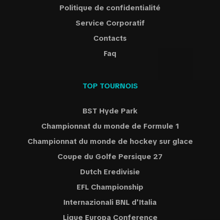
Politique de confidentialité
Service Corporatif
Contacts
Faq
TOP TOURNOIS
BST Hyde Park
Championnat du monde de Formule 1
Championnat du monde de hockey sur glace
Coupe du Golfe Persique 27
Dutch Eredivisie
EFL Championship
Internazionali BNL d'Italia
Ligue Europa Conference