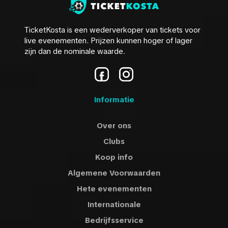
TicketKosta is een wederverkoper van tickets voor
live evenementen. Prijzen kunnen hoger of lager
zijn dan de nominale waarde.
Informatie
Over ons
Clubs
Koop info
Algemene Voorwaarden
Hete evenementen
Internationale
Bedrijfsservice