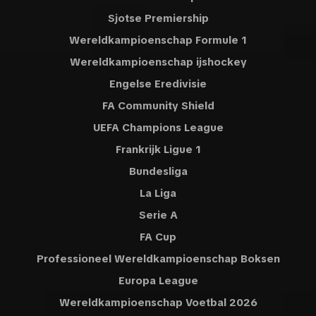
Sjotse Premiership
Wereldkampioenschap Formule 1
Wereldkampioenschap ijshockey
Engelse Eredivisie
FA Community Shield
UEFA Champions League
Frankrijk Ligue 1
Bundesliga
La Liga
Serie A
FA Cup
Professioneel Wereldkampioenschap Boksen
Europa League
Wereldkampioenschap Voetbal 2026