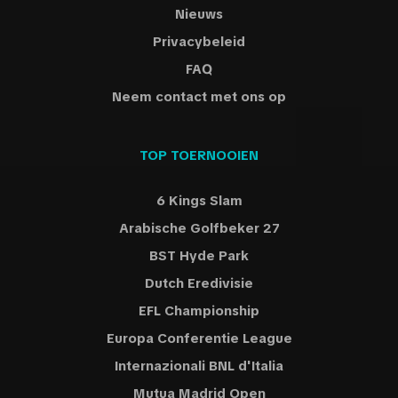
Nieuws
Privacybeleid
FAQ
Neem contact met ons op
TOP TOERNOOIEN
6 Kings Slam
Arabische Golfbeker 27
BST Hyde Park
Dutch Eredivisie
EFL Championship
Europa Conferentie League
Internazionali BNL d'Italia
Mutua Madrid Open