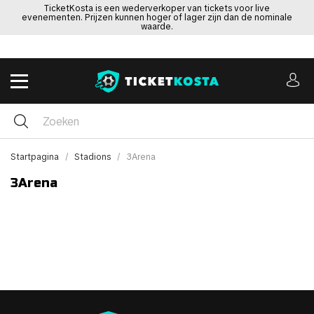
TicketKosta is een wederverkoper van tickets voor live
evenementen. Prijzen kunnen hoger of lager zijn dan de nominale
waarde.
Startpagina
Stadions
3Arena
3Arena