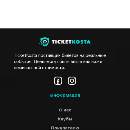
TicketKosta поставщик билетов на реальные
события. Цены могут быть выше или ниже
номинальной стоимости.
Информация
О нас
Клубы
Покупателю