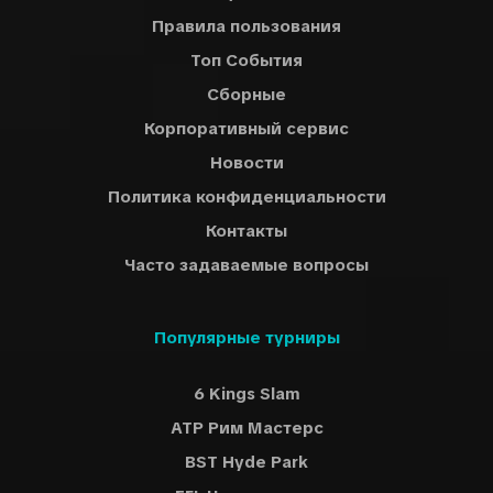
Правила пользования
Топ События
Сборные
Корпоративный сервис
Новости
Политика конфиденциальности
Контакты
Часто задаваемые вопросы
Популярные турниры
6 Kings Slam
ATP Рим Мастерс
BST Hyde Park