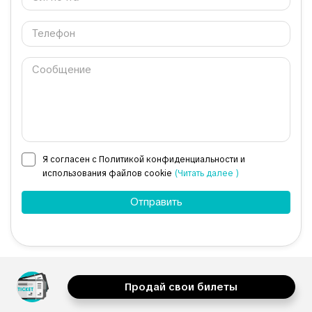
Я согласен с Политикой конфиденциальности и
использования файлов cookie
(Читать далее )
Продай свои билеты