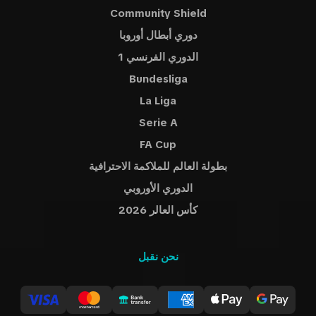
Community Shield
دوري أبطال أوروبا
الدوري الفرنسي 1
Bundesliga
La Liga
Serie A
FA Cup
بطولة العالم للملاكمة الاحترافية
الدوري الأوروبي
كأس العالر 2026
نحن نقبل