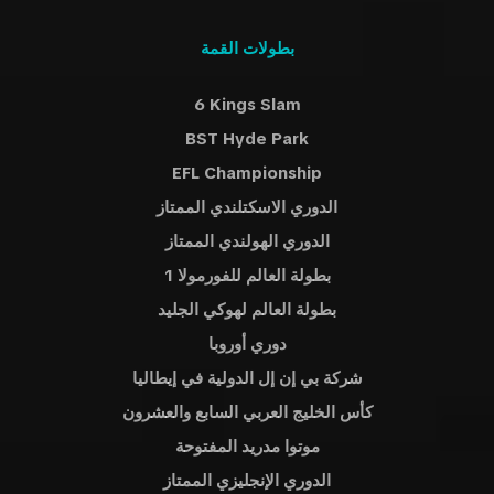
بطولات القمة
6 Kings Slam
BST Hyde Park
EFL Championship
الدوري الاسكتلندي الممتاز
الدوري الهولندي الممتاز
بطولة العالم للفورمولا 1
بطولة العالم لهوكي الجليد
دوري أوروبا
شركة بي إن إل الدولية في إيطاليا
كأس الخليج العربي السابع والعشرون
موتوا مدريد المفتوحة
الدوري الإنجليزي الممتاز