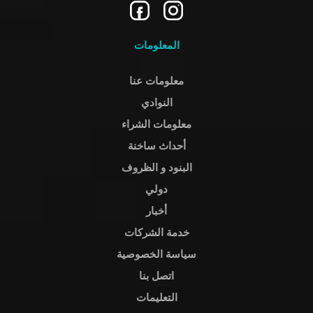
المعلومات
معلومات عنا
النوادي
معلومات الشراء
أحداث ساخنة
البنود و الظروف
دولي
أخبار
خدمة الشركات
سياسة الخصوصية
اتصل بنا
التعليمات