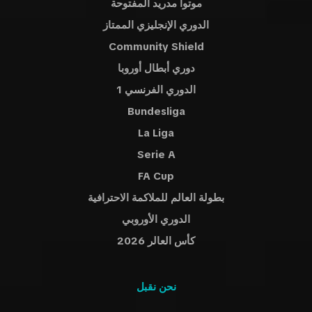
موتوا مدريد المفتوحة
الدوري الإنجليزي الممتاز
Community Shield
دوري أبطال أوروبا
الدوري الفرنسي 1
Bundesliga
La Liga
Serie A
FA Cup
بطولة العالم للملاكمة الاحترافية
الدوري الأوروبي
كأس العالر 2026
نحن نقبل