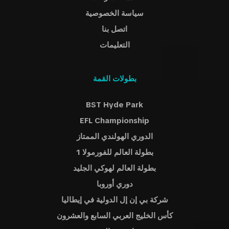
سياسة الخصوصية
اتصل بنا
التعليمات
بطولات القمة
BST Hyde Park
EFL Championship
الدوري الهولندي الممتاز
بطولة العالم للفورمولا 1
بطولة العالم لهوكي الجليد
دوري أوروبا
شركة بي إن إل الدولية في إيطاليا
كأس الخليج العربي السابع والعشرون