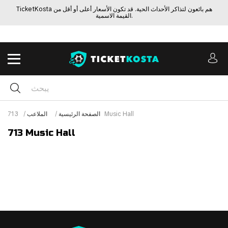
TicketKosta هم بائعون لتذاكر الأحداث الحية. قد تكون الأسعار أعلى أو أقل من
القيمة الاسمية.
713 Music Hall
الصفحة الرئيسية
الملاعب
713 Music Hall