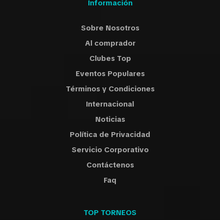
Información
Sobre Nosotros
Al comprador
Clubes Top
Eventos Populares
Términos y Condiciones
Internacional
Noticias
Política de Privacidad
Servicio Corporativo
Contáctenos
Faq
TOP TORNEOS