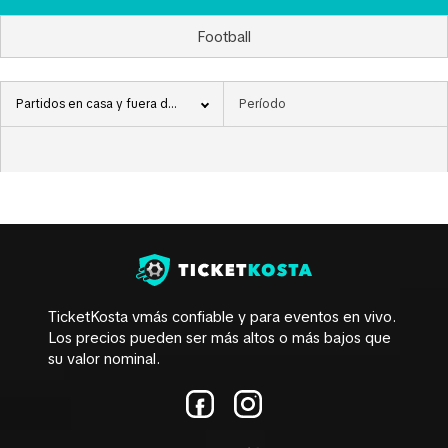
Football
Partidos en casa y fuera de casa
TicketKosta vmás confiable y para eventos en vivo.
Los precios pueden ser más altos o más bajos que
su valor nominal.