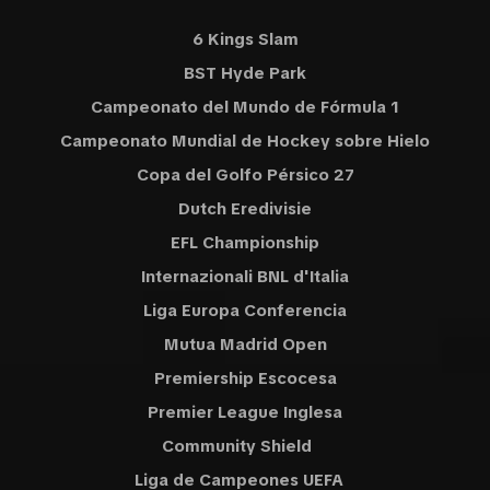
6 Kings Slam
BST Hyde Park
Campeonato del Mundo de Fórmula 1
Campeonato Mundial de Hockey sobre Hielo
Copa del Golfo Pérsico 27
Dutch Eredivisie
EFL Championship
Internazionali BNL d'Italia
Liga Europa Conferencia
Mutua Madrid Open
Premiership Escocesa
Premier League Inglesa
Community Shield
Liga de Campeones UEFA