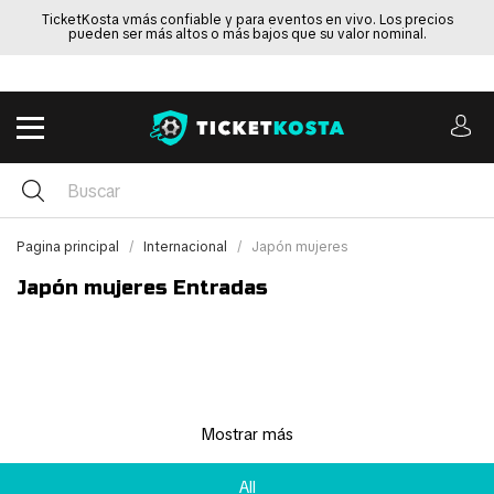
TicketKosta vmás confiable y para eventos en vivo. Los precios
pueden ser más altos o más bajos que su valor nominal.
Pagina principal
Internacional
Japón mujeres
Japón mujeres Entradas
Mostrar más
All