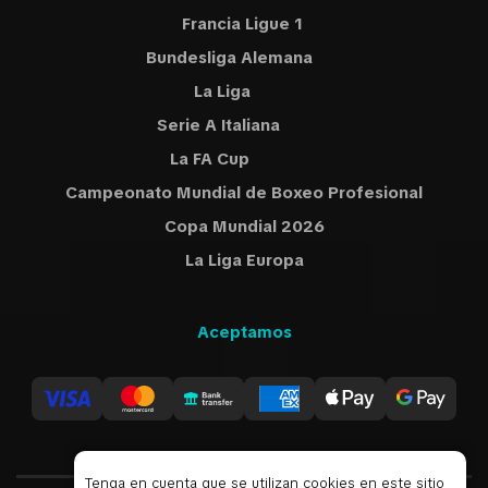
Francia Ligue 1
Bundesliga Alemana
La Liga
Serie A Italiana
La FA Cup
Campeonato Mundial de Boxeo Profesional
Copa Mundial 2026
La Liga Europa
Aceptamos
Tenga en cuenta que se utilizan cookies en este sitio