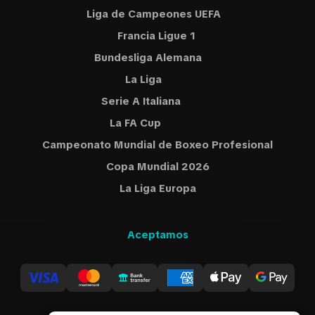
Liga de Campeones UEFA
Francia Ligue 1
Bundesliga Alemana
La Liga
Serie A Italiana
La FA Cup
Campeonato Mundial de Boxeo Profesional
Copa Mundial 2026
La Liga Europa
Aceptamos