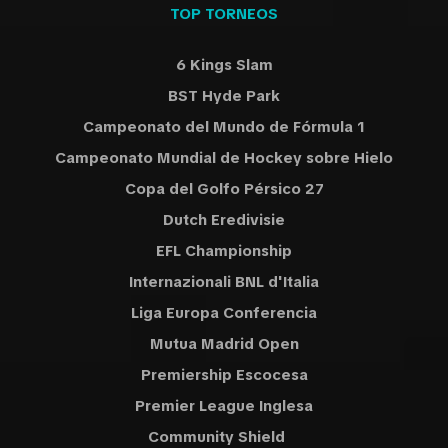
TOP TORNEOS
6 Kings Slam
BST Hyde Park
Campeonato del Mundo de Fórmula 1
Campeonato Mundial de Hockey sobre Hielo
Copa del Golfo Pérsico 27
Dutch Eredivisie
EFL Championship
Internazionali BNL d'Italia
Liga Europa Conferencia
Mutua Madrid Open
Premiership Escocesa
Premier League Inglesa
Community Shield