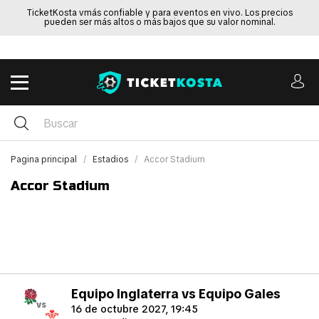
TicketKosta vmás confiable y para eventos en vivo. Los precios
pueden ser más altos o más bajos que su valor nominal.
Pagina principal
Estadios
Accor Stadium
Accor Stadium
Equipo Inglaterra vs Equipo Gales
vs
16 de octubre 2027, 19:45