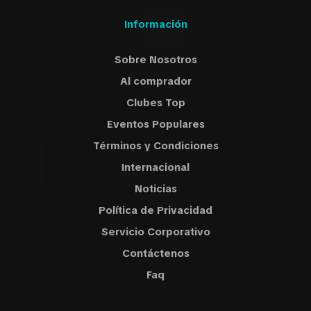
Información
Sobre Nosotros
Al comprador
Clubes Top
Eventos Populares
Términos y Condiciones
Internacional
Noticias
Política de Privacidad
Servicio Corporativo
Contáctenos
Faq