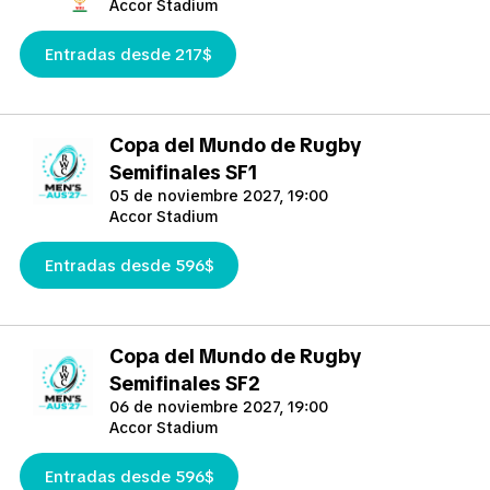
Accor Stadium
Entradas desde 217$
Copa del Mundo de Rugby
Semifinales SF1
05 de noviembre 2027, 19:00
Accor Stadium
Entradas desde 596$
Copa del Mundo de Rugby
Semifinales SF2
06 de noviembre 2027, 19:00
Accor Stadium
Entradas desde 596$