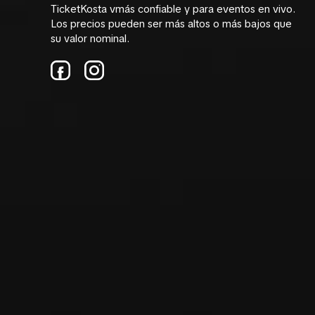
TicketKosta vmás confiable y para eventos en vivo.
Los precios pueden ser más altos o más bajos que
su valor nominal.