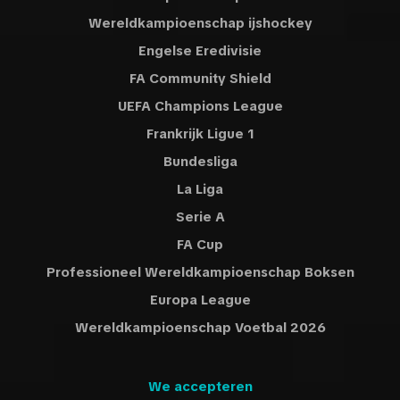
Wereldkampioenschap ijshockey
Engelse Eredivisie
FA Community Shield
UEFA Champions League
Frankrijk Ligue 1
Bundesliga
La Liga
Serie A
FA Cup
Professioneel Wereldkampioenschap Boksen
Europa League
Wereldkampioenschap Voetbal 2026
We accepteren