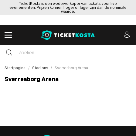
TicketKosta is een wederverkoper van tickets voor live
evenementen. Prijzen kunnen hoger of lager zijn dan de nominale
waarde.
Startpagina
Stadions
Sverresborg Arena
Sverresborg Arena