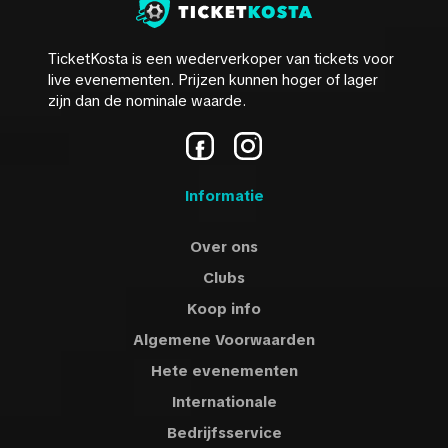
TicketKosta is een wederverkoper van tickets voor
live evenementen. Prijzen kunnen hoger of lager
zijn dan de nominale waarde.
Informatie
Over ons
Clubs
Koop info
Algemene Voorwaarden
Hete evenementen
Internationale
Bedrijfsservice