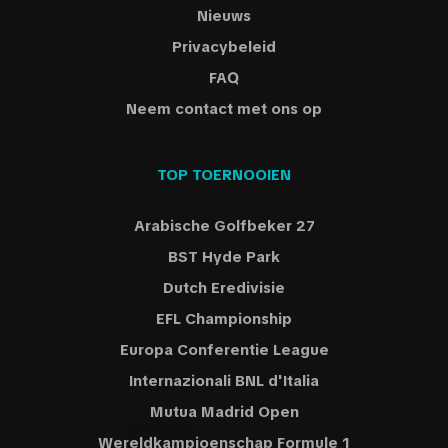
Nieuws
Privacybeleid
FAQ
Neem contact met ons op
TOP TOERNOOIEN
Arabische Golfbeker 27
BST Hyde Park
Dutch Eredivisie
EFL Championship
Europa Conferentie League
Internazionali BNL d'Italia
Mutua Madrid Open
Wereldkampioenschap Formule 1