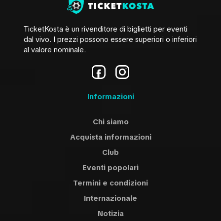
TicketKosta è un rivenditore di biglietti per eventi
dal vivo. I prezzi possono essere superiori o inferiori
al valore nominale.
Informazioni
Chi siamo
Acquista informazioni
Сlub
Eventi popolari
Termini e condizioni
Internazionale
Notizia