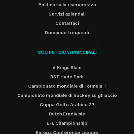
Politica sulla riservatezza
Servizi aziendali
Contattaci
Domande frequenti
COMPETIZIONI PRINCIPALI
6 Kings Slam
BST Hyde Park
Campionato mondiale di Formula 1
Campionato mondiale di hockey su ghiaccio
Coppa Golfo Arabico 27
Dutch Eredivisie
EFL Championship
Europa Conference League