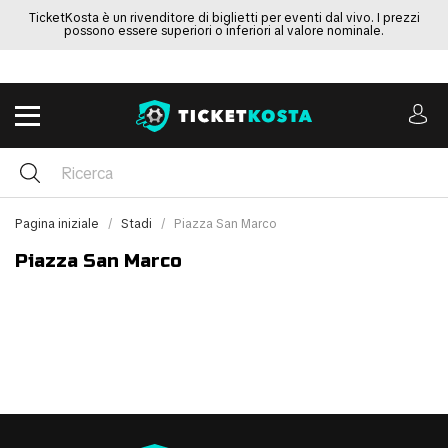
TicketKosta è un rivenditore di biglietti per eventi dal vivo. I prezzi
possono essere superiori o inferiori al valore nominale.
Pagina iniziale
Stadi
Piazza San Marco
Piazza San Marco