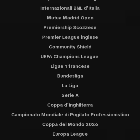
Internazionali BNL d'Italia
Mutua Madrid Open
Premiership Scozzese
Premier League inglese
Community Shield
UEFA Champions League
Ligue 1 francese
Bundesliga
La Liga
Serie A
Coppa d'Inghilterra
Campionato Mondiale di Pugilato Professionistico
Coppa del Mondo 2026
Europa League