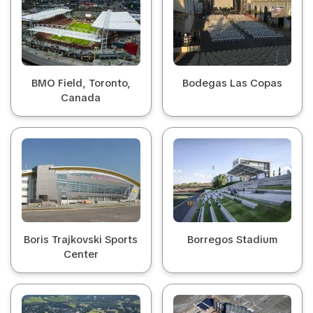
BMO Field, Toronto,
Bodegas Las Copas
Canada
Boris Trajkovski Sports
Borregos Stadium
Center