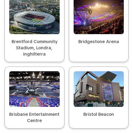
Brentford Community
Bridgestone Arena
Stadium, Londra,
Inghilterra
Brisbane Entertainment
Bristol Beacon
Centre