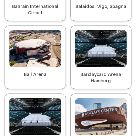
Bahrain International
Balaidos, Vigo, Spagna
Circuit
Ball Arena
Barclaycard Arena
Hamburg