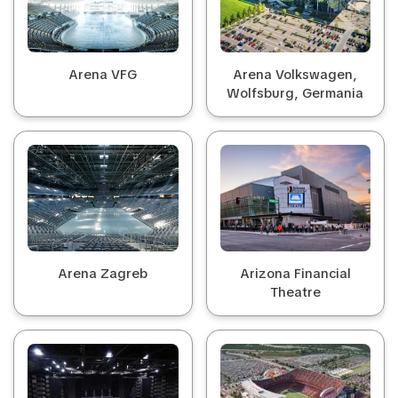
Arena VFG
Arena Volkswagen,
Wolfsburg, Germania
Arena Zagreb
Arizona Financial
Theatre