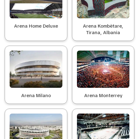
Arena Home Deluxe
Arena Kombëtare,
Tirana, Albania
Arena Milano
Arena Monterrey