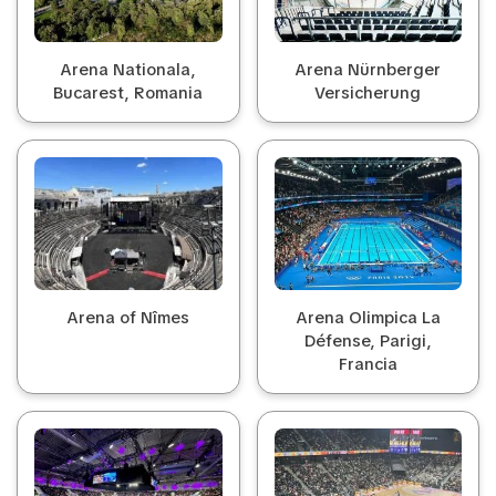
Arena Nationala,
Arena Nürnberger
Bucarest, Romania
Versicherung
Arena of Nîmes
Arena Olimpica La
Défense, Parigi,
Francia