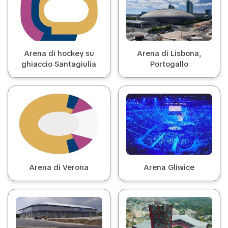
Arena di hockey su
Arena di Lisbona,
ghiaccio Santagiulia
Portogallo
Arena di Verona
Arena Gliwice