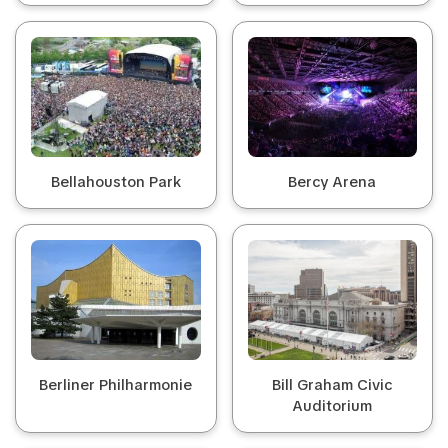
Bellahouston Park
Bercy Arena
Berliner Philharmonie
Bill Graham Civic
Auditorium