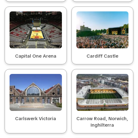
Capital One Arena
Cardiff Castle
Carlswerk Victoria
Carrow Road, Norwich,
Inghilterra