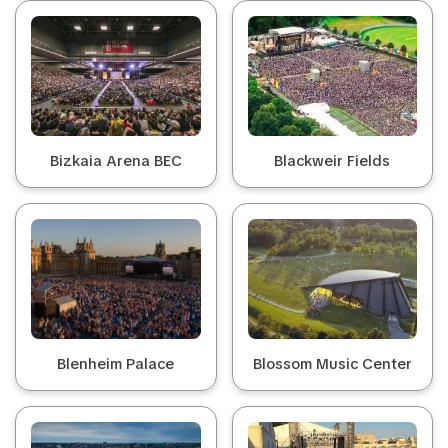
Bizkaia Arena BEC
Blackweir Fields
Blenheim Palace
Blossom Music Center