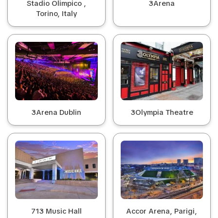
Stadio Olimpico ,
3Arena
Torino, Italy
3Arena Dublin
3Olympia Theatre
713 Music Hall
Accor Arena, Parigi,