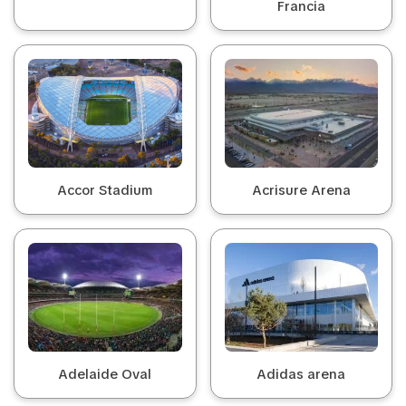
Francia
Accor Stadium
Acrisure Arena
Adelaide Oval
Adidas arena