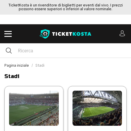
TicketKosta è un rivenditore di biglietti per eventi dal vivo. I prezzi
possono essere superiori o inferiori al valore nominale.
Pagina iniziale
Stadi
Stadi