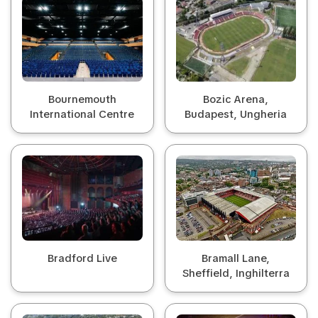
Bournemouth
Bozic Arena,
International Centre
Budapest, Ungheria
Bradford Live
Bramall Lane,
Sheffield, Inghilterra