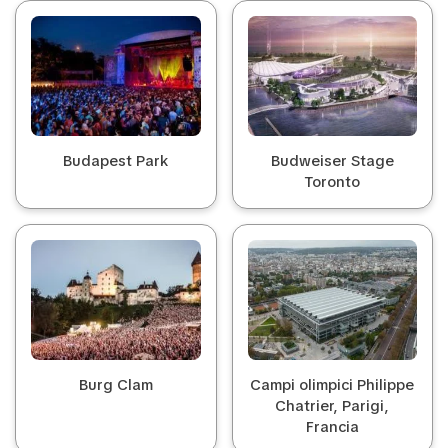
Budapest Park
Budweiser Stage
Toronto
Burg Clam
Campi olimpici Philippe
Chatrier, Parigi,
Francia