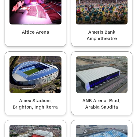
Altice Arena
Ameris Bank
Amphitheatre
Amex Stadium,
ANB Arena, Riad,
Brighton, Inghilterra
Arabia Saudita