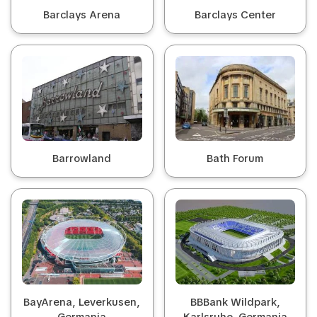
Barclays Arena
Barclays Center
Barrowland
Bath Forum
BayArena, Leverkusen,
BBBank Wildpark,