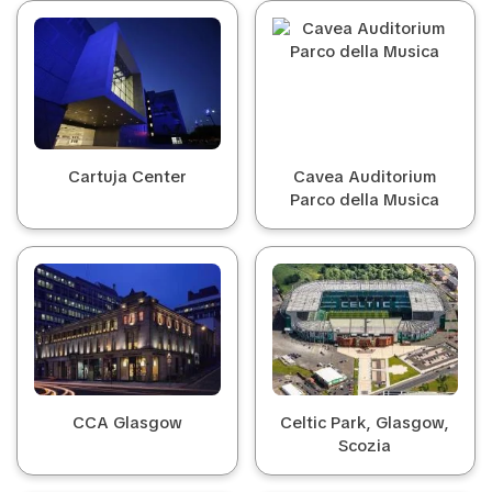
Cartuja Center
Cavea Auditorium
Parco della Musica
CCA Glasgow
Celtic Park, Glasgow,
Scozia