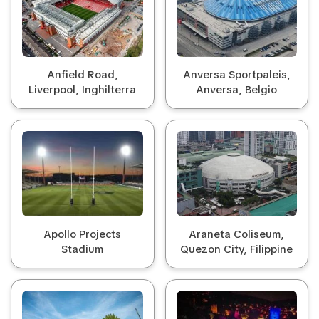
Anfield Road,
Anversa Sportpaleis,
Liverpool, Inghilterra
Anversa, Belgio
Apollo Projects
Araneta Coliseum,
Stadium
Quezon City, Filippine