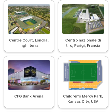
Centre Court, Londra,
Centro nazionale di
Inghilterra
tiro, Parigi, Francia
CFG Bank Arena
Children's Mercy Park,
Kansas City, USA