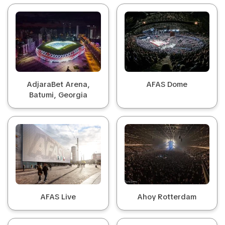
AdjaraBet Arena,
AFAS Dome
Batumi, Georgia
AFAS Live
Ahoy Rotterdam