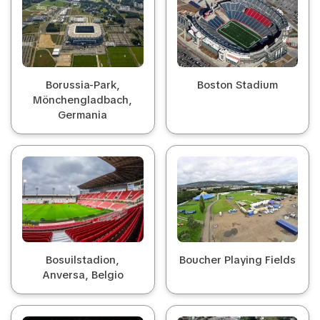
Borussia-Park,
Boston Stadium
Mönchengladbach,
Germania
Bosuilstadion,
Boucher Playing Fields
Anversa, Belgio