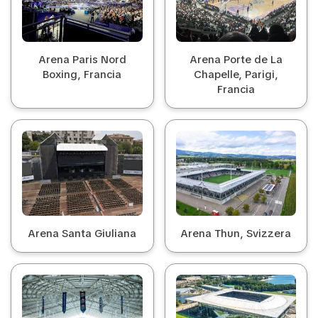
Arena Paris Nord
Arena Porte de La
Boxing, Francia
Chapelle, Parigi,
Francia
Arena Santa Giuliana
Arena Thun, Svizzera