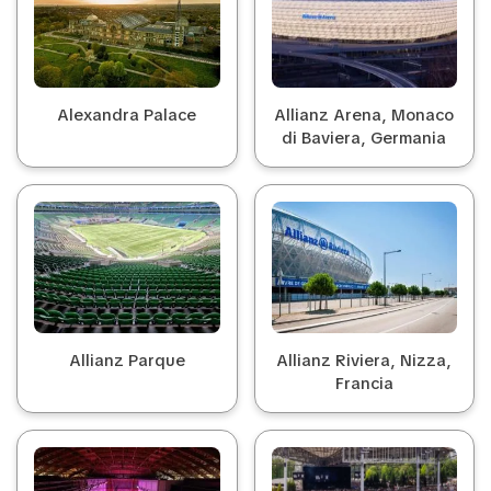
Alexandra Palace
Allianz Arena, Monaco
di Baviera, Germania
Allianz Parque
Allianz Riviera, Nizza,
Francia