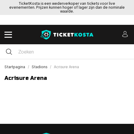
TicketKosta is een wederverkoper van tickets voor live
evenementen. Prijzen kunnen hoger of lager zijn dan de nominale
waarde.
Startpagina
Stadions
Acrisure Arena
Acrisure Arena