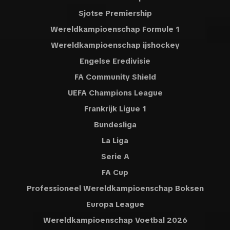
Sjotse Premiership
Wereldkampioenschap Formule 1
Wereldkampioenschap ijshockey
Engelse Eredivisie
FA Community Shield
UEFA Champions League
Frankrijk Ligue 1
Bundesliga
La Liga
Serie A
FA Cup
Professioneel Wereldkampioenschap Boksen
Europa League
Wereldkampioenschap Voetbal 2026