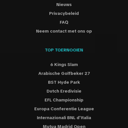
Nieuws
Privacybeleid
FAQ
Neem contact met ons op
TOP TOERNOOIEN
6 Kings Slam
Arabische Golfbeker 27
BST Hyde Park
Dutch Eredivisie
EFL Championship
Europa Conferentie League
Internazionali BNL d'Italia
Mutua Madrid Open