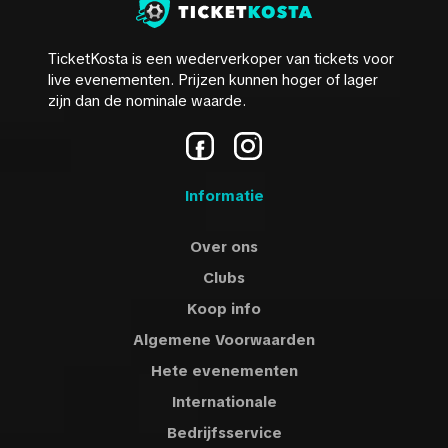
TicketKosta is een wederverkoper van tickets voor
live evenementen. Prijzen kunnen hoger of lager
zijn dan de nominale waarde.
Informatie
Over ons
Clubs
Koop info
Algemene Voorwaarden
Hete evenementen
Internationale
Bedrijfsservice