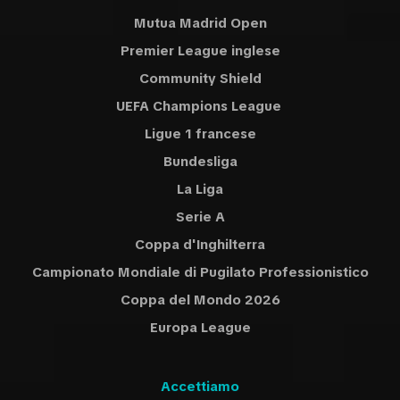
Mutua Madrid Open
Premier League inglese
Community Shield
UEFA Champions League
Ligue 1 francese
Bundesliga
La Liga
Serie A
Coppa d'Inghilterra
Campionato Mondiale di Pugilato Professionistico
Coppa del Mondo 2026
Europa League
Accettiamo