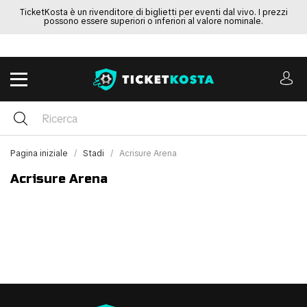
TicketKosta è un rivenditore di biglietti per eventi dal vivo. I prezzi
possono essere superiori o inferiori al valore nominale.
Pagina iniziale
Stadi
Acrisure Arena
Acrisure Arena