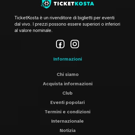
TicketKosta è un rivenditore di biglietti per eventi
dal vivo. I prezzi possono essere superiori o inferiori
al valore nominale.
Informazioni
Chi siamo
Acquista informazioni
Сlub
Eventi popolari
Termini e condizioni
Internazionale
Notizia