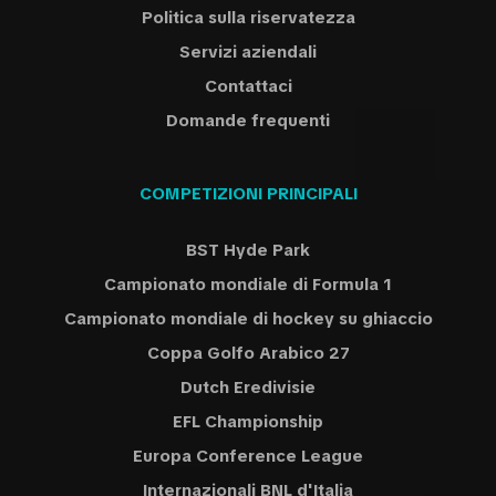
Politica sulla riservatezza
Servizi aziendali
Contattaci
Domande frequenti
COMPETIZIONI PRINCIPALI
BST Hyde Park
Campionato mondiale di Formula 1
Campionato mondiale di hockey su ghiaccio
Coppa Golfo Arabico 27
Dutch Eredivisie
EFL Championship
Europa Conference League
Internazionali BNL d'Italia