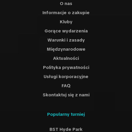
O nas
Informacje o zakupie
Kluby
Gorące wydarzenia
Warunki i zasady
Międzynarodowe
Aktualności
Polityka prywatności
Usługi korporacyjne
FAQ
Skontaktuj się z nami
Popularny turniej
BST Hyde Park