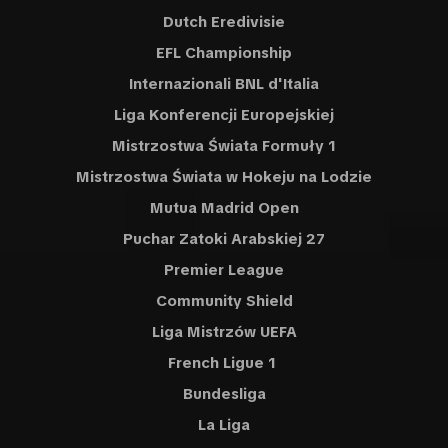
Dutch Eredivisie
EFL Championship
Internazionali BNL d'Italia
Liga Konferencji Europejskiej
Mistrzostwa Świata Formuły 1
Mistrzostwa Świata w Hokeju na Lodzie
Mutua Madrid Open
Puchar Zatoki Arabskiej 27
Premier League
Community Shield
Liga Mistrzów UEFA
French Ligue 1
Bundesliga
La Liga