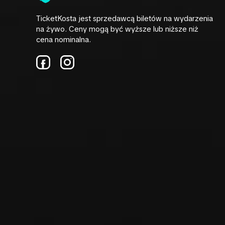
TicketKosta jest sprzedawcą biletów na wydarzenia
na żywo. Ceny mogą być wyższe lub niższe niż
cena nominalna.