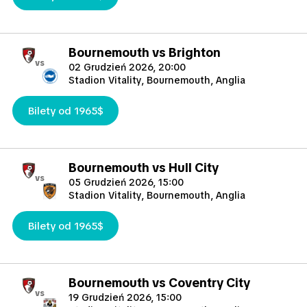
Bournemouth vs Brighton
vs
02 Grudzień 2026, 20:00
Stadion Vitality, Bournemouth, Anglia
Bilety od 1965$
Bournemouth vs Hull City
vs
05 Grudzień 2026, 15:00
Stadion Vitality, Bournemouth, Anglia
Bilety od 1965$
Bournemouth vs Coventry City
vs
19 Grudzień 2026, 15:00