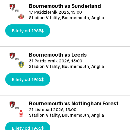
Bournemouth vs Sunderland
vs
17 Październik 2026, 15:00
Stadion Vitality, Bournemouth, Anglia
Bilety od 1965$
Bournemouth vs Leeds
vs
31 Październik 2026, 15:00
Stadion Vitality, Bournemouth, Anglia
Bilety od 1965$
Bournemouth vs Nottingham Forest
vs
21 Listopad 2026, 15:00
Stadion Vitality, Bournemouth, Anglia
Bilety od 1965$