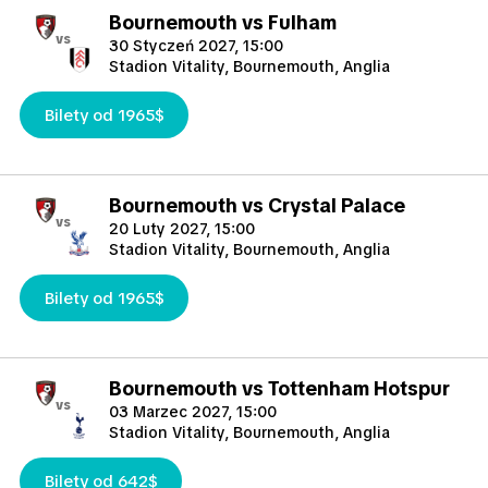
Bournemouth vs Fulham
vs
30 Styczeń 2027, 15:00
Stadion Vitality, Bournemouth, Anglia
Bilety od 1965$
Bournemouth vs Crystal Palace
vs
20 Luty 2027, 15:00
Stadion Vitality, Bournemouth, Anglia
Bilety od 1965$
Bournemouth vs Tottenham Hotspur
vs
03 Marzec 2027, 15:00
Stadion Vitality, Bournemouth, Anglia
Bilety od 642$