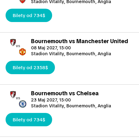
Stadion Vitality, Bournemouth, Anglia
Bilety od 734$
Bournemouth vs Manchester United
vs
08 Maj 2027, 15:00
Stadion Vitality, Bournemouth, Anglia
Bilety od 2358$
Bournemouth vs Chelsea
vs
23 Maj 2027, 15:00
Stadion Vitality, Bournemouth, Anglia
Bilety od 734$