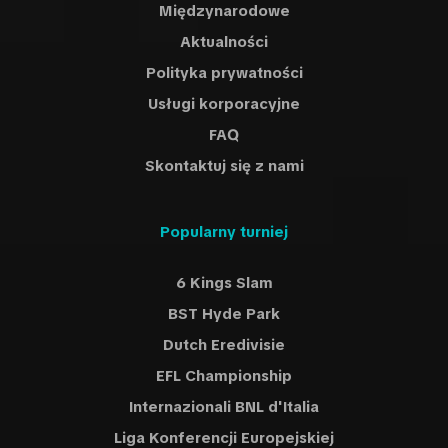
Międzynarodowe
Aktualności
Polityka prywatności
Usługi korporacyjne
FAQ
Skontaktuj się z nami
Popularny turniej
6 Kings Slam
BST Hyde Park
Dutch Eredivisie
EFL Championship
Internazionali BNL d'Italia
Liga Konferencji Europejskiej