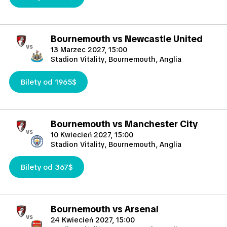
Bournemouth vs Newcastle United
vs
13 Marzec 2027, 15:00
Stadion Vitality, Bournemouth, Anglia
Bilety od 1965$
Bournemouth vs Manchester City
vs
10 Kwiecień 2027, 15:00
Stadion Vitality, Bournemouth, Anglia
Bilety od 367$
Bournemouth vs Arsenal
vs
24 Kwiecień 2027, 15:00