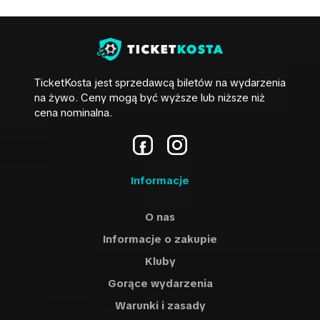
TicketKosta jest sprzedawcą biletów na wydarzenia
na żywo. Ceny mogą być wyższe lub niższe niż
cena nominalna.
Informacje
O nas
Informacje o zakupie
Kluby
Gorące wydarzenia
Warunki i zasady