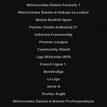
Mistrzostwa Świata Formuły 1
Mistrzostwa Świata w Hokeju na Lodzie
Mutua Madrid Open
Puchar Zatoki Arabskiej 27
Szkocka Premiership
Premier League
Community Shield
Liga Mistrzów UEFA
French Ligue 1
Bundesliga
La Liga
Serie A
Puchar Anglii
Mistrzostwa Świata w Boksie Profesjonalnym