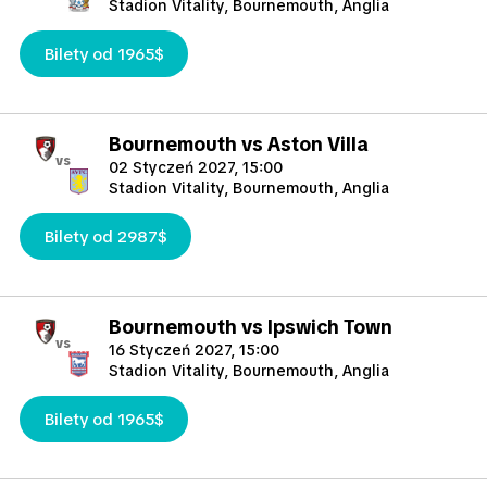
Stadion Vitality, Bournemouth, Anglia
Bilety od 1965$
Bournemouth vs Aston Villa
vs
02 Styczeń 2027, 15:00
Stadion Vitality, Bournemouth, Anglia
Bilety od 2987$
Bournemouth vs Ipswich Town
vs
16 Styczeń 2027, 15:00
Stadion Vitality, Bournemouth, Anglia
Bilety od 1965$