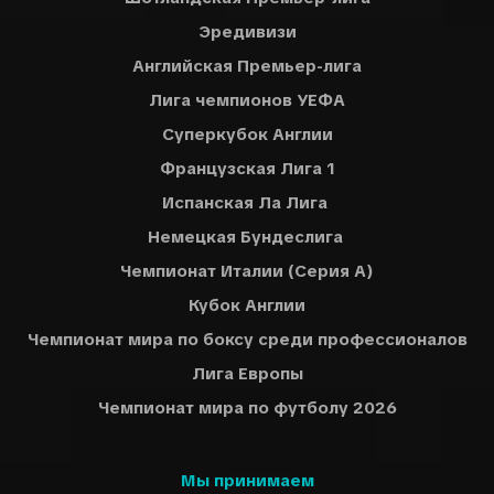
Эредивизи
Английская Премьер-лига
Лига чемпионов УЕФА
Суперкубок Англии
Французская Лига 1
Испанская Ла Лига
Немецкая Бундеслига
Чемпионат Италии (Серия A)
Кубок Англии
Чемпионат мира по боксу среди профессионалов
Лига Европы
Чемпионат мира по футболу 2026
Мы принимаем