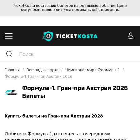
TicketKosta поставщик билетов на реальные события. Цены
могут быть выше или ниже номинальной стоимости.
Главная
Все виды спорта
Чемпионат мира Формулы-1
Формула-1. Гран-при Австрии 2026
Формула-1. Гран-при Австрии 2026
Билеты
Купить билеты на Гран-при Австрии 2026
Любители Формулы-1, готовьтесь к очередному