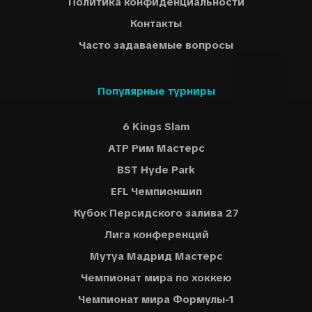
Политика конфиденциальности
Контакты
Часто задаваемые вопросы
Популярные турниры
6 Kings Slam
ATP Рим Мастерс
BST Hyde Park
EFL Чемпионшип
Кубок Персидского залива 27
Лига конференций
Мутуа Мадрид Мастерс
Чемпионат мира по хоккею
Чемпионат мира Формулы-1