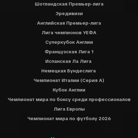
Шотландская Премьер-лига
Эредивизи
Английская Премьер-лига
Лига чемпионов УЕФА
Суперкубок Англии
Французская Лига 1
Испанская Ла Лига
Немецкая Бундеслига
Чемпионат Италии (Серия A)
Кубок Англии
Чемпионат мира по боксу среди профессионалов
Лига Европы
Чемпионат мира по футболу 2026