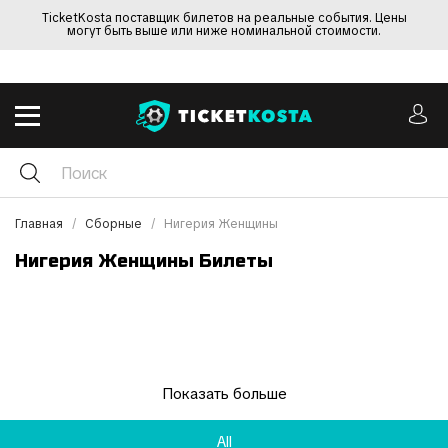
TicketKosta поставщик билетов на реальные события. Цены
могут быть выше или ниже номинальной стоимости.
Главная
Сборные
Нигерия Женщины
Нигерия Женщины Билеты
Показать больше
All