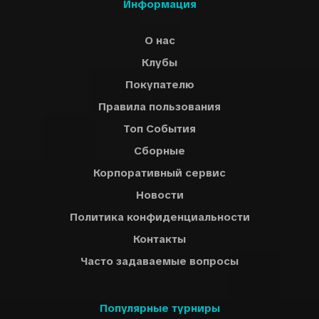
Информация
О нас
Клубы
Покупателю
Правила пользования
Топ События
Сборные
Корпоративный сервис
Новости
Политика конфиденциальности
Контакты
Часто задаваемые вопросы
Популярные турниры