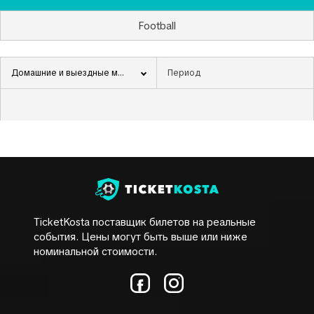
Football
Домашние и выездные матчи
TicketKosta поставщик билетов на реальные
события. Цены могут быть выше или ниже
номинальной стоимости.