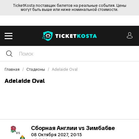
TicketKosta поставщик билетов на реальные события. Цены
могут быть выше или ниже номинальной стоимости.
Главная
Стадионы
Adelaide Oval
Adelaide Oval
Сборная Англии vs Зимбабве
vs
08 Октября 2027, 20:15