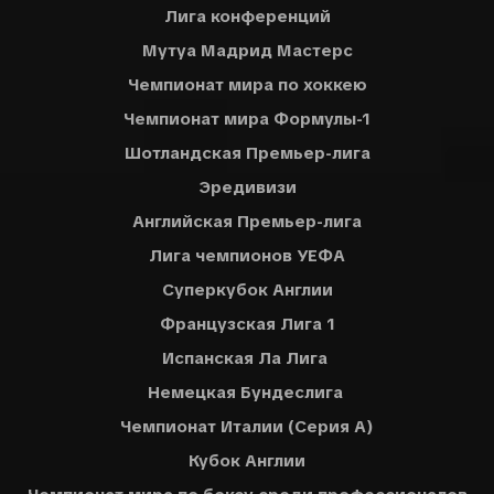
Лига конференций
Мутуа Мадрид Мастерс
Чемпионат мира по хоккею
Чемпионат мира Формулы-1
Шотландская Премьер-лига
Эредивизи
Английская Премьер-лига
Лига чемпионов УЕФА
Суперкубок Англии
Французская Лига 1
Испанская Ла Лига
Немецкая Бундеслига
Чемпионат Италии (Серия A)
Кубок Англии