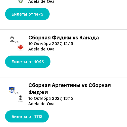
Adelaide Oval
Билеты от 147$
Сборная Фиджи vs Канада
vs
10 Октября 2027, 12:15
Adelaide Oval
Билеты от 104$
Сборная Аргентины vs Сборная
Фиджи
vs
16 Октября 2027, 13:15
Adelaide Oval
Билеты от 111$