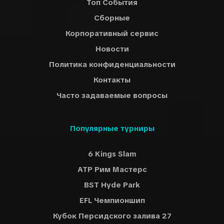
Топ События
Сборные
Корпоративный сервис
Новости
Политика конфиденциальности
Контакты
Часто задаваемые вопросы
Популярные турниры
6 Kings Slam
ATP Рим Мастерс
BST Hyde Park
EFL Чемпионшип
Кубок Персидского залива 27