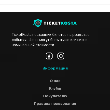
TicketKosta поставщик билетов на реальные
события. Цены могут быть выше или ниже
номинальной стоимости.
Информация
О нас
Клубы
Покупателю
Правила пользования