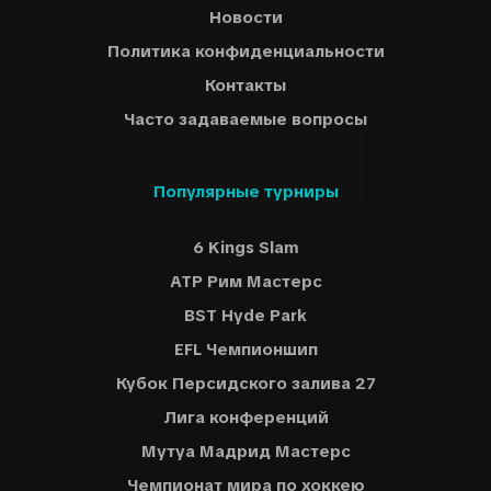
Новости
Политика конфиденциальности
Контакты
Часто задаваемые вопросы
Популярные турниры
6 Kings Slam
ATP Рим Мастерс
BST Hyde Park
EFL Чемпионшип
Кубок Персидского залива 27
Лига конференций
Мутуа Мадрид Мастерс
Чемпионат мира по хоккею