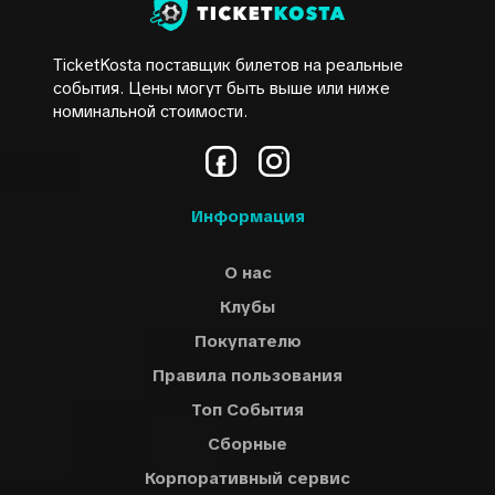
TicketKosta поставщик билетов на реальные
события. Цены могут быть выше или ниже
номинальной стоимости.
Информация
О нас
Клубы
Покупателю
Правила пользования
Топ События
Сборные
Корпоративный сервис