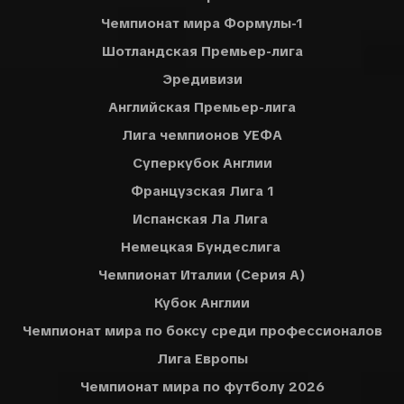
Чемпионат мира Формулы-1
Шотландская Премьер-лига
Эредивизи
Английская Премьер-лига
Лига чемпионов УЕФА
Суперкубок Англии
Французская Лига 1
Испанская Ла Лига
Немецкая Бундеслига
Чемпионат Италии (Серия A)
Кубок Англии
Чемпионат мира по боксу среди профессионалов
Лига Европы
Чемпионат мира по футболу 2026