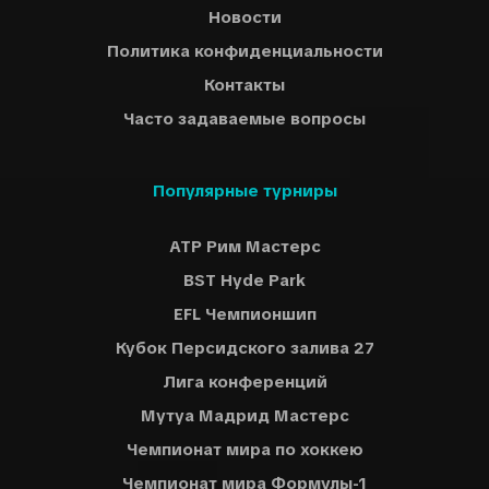
Новости
Политика конфиденциальности
Контакты
Часто задаваемые вопросы
Популярные турниры
ATP Рим Мастерс
BST Hyde Park
EFL Чемпионшип
Кубок Персидского залива 27
Лига конференций
Мутуа Мадрид Мастерс
Чемпионат мира по хоккею
Чемпионат мира Формулы-1