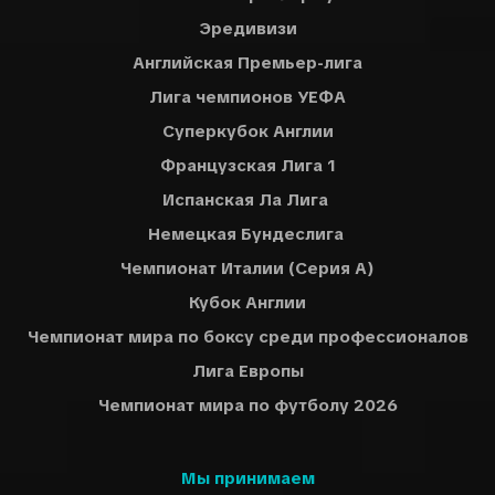
Эредивизи
Английская Премьер-лига
Лига чемпионов УЕФА
Суперкубок Англии
Французская Лига 1
Испанская Ла Лига
Немецкая Бундеслига
Чемпионат Италии (Серия A)
Кубок Англии
Чемпионат мира по боксу среди профессионалов
Лига Европы
Чемпионат мира по футболу 2026
Мы принимаем