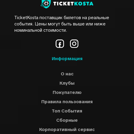
TicketKosta поставщик билетов на реальные
события. Цены могут быть выше или ниже
номинальной стоимости.
Информация
О нас
Клубы
Покупателю
Правила пользования
Топ События
Сборные
Корпоративный сервис