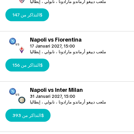
ملعب دييغو أرماندو مارادونا ، نابولي ، إيطاليا
التذاكر من 147$
Napoli vs Fiorentina
vs
17 Januari 2027, 15:00
ملعب دييغو أرماندو مارادونا ، نابولي ، إيطاليا
التذاكر من 156$
Napoli vs Inter Milan
vs
31 Januari 2027, 15:00
ملعب دييغو أرماندو مارادونا ، نابولي ، إيطاليا
التذاكر من 393$