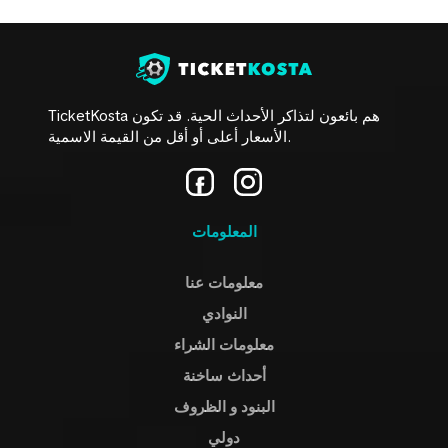
TicketKosta هم بائعون لتذاكر الأحداث الحية. قد تكون
الأسعار أعلى أو أقل من القيمة الاسمية.
المعلومات
معلومات عنا
النوادي
معلومات الشراء
أحداث ساخنة
البنود و الظروف
دولي