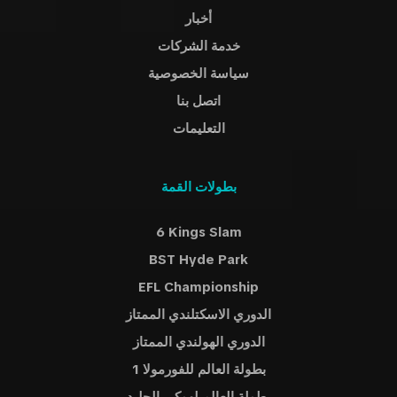
أخبار
خدمة الشركات
سياسة الخصوصية
اتصل بنا
التعليمات
بطولات القمة
6 Kings Slam
BST Hyde Park
EFL Championship
الدوري الاسكتلندي الممتاز
الدوري الهولندي الممتاز
بطولة العالم للفورمولا 1