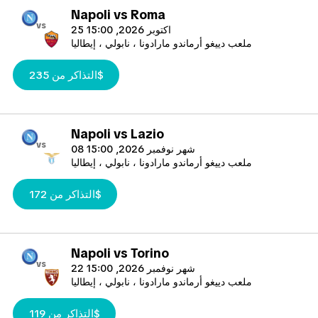
Napoli vs Roma
vs
25 اكتوبر 2026, 15:00
ملعب دييغو أرماندو مارادونا ، نابولي ، إيطاليا
التذاكر من 235$
Napoli vs Lazio
vs
08 شهر نوفمبر 2026, 15:00
ملعب دييغو أرماندو مارادونا ، نابولي ، إيطاليا
التذاكر من 172$
Napoli vs Torino
vs
22 شهر نوفمبر 2026, 15:00
ملعب دييغو أرماندو مارادونا ، نابولي ، إيطاليا
التذاكر من 119$