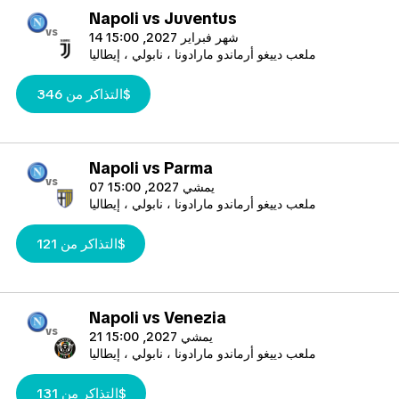
Napoli vs Juventus
vs
14 شهر فبراير 2027, 15:00
ملعب دييغو أرماندو مارادونا ، نابولي ، إيطاليا
التذاكر من 346$
Napoli vs Parma
vs
07 يمشي 2027, 15:00
ملعب دييغو أرماندو مارادونا ، نابولي ، إيطاليا
التذاكر من 121$
Napoli vs Venezia
vs
21 يمشي 2027, 15:00
ملعب دييغو أرماندو مارادونا ، نابولي ، إيطاليا
التذاكر من 131$