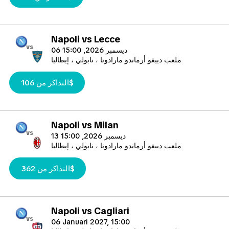
Napoli vs Lecce
vs
06 ديسمبر 2026, 15:00
ملعب دييغو أرماندو مارادونا ، نابولي ، إيطاليا
التذاكر من 106$
Napoli vs Milan
vs
13 ديسمبر 2026, 15:00
ملعب دييغو أرماندو مارادونا ، نابولي ، إيطاليا
التذاكر من 362$
Napoli vs Cagliari
vs
06 Januari 2027, 15:00