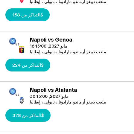
ملعب دييغو أرماندو مارادونا ، نابولي ، إيطاليا
التذاكر من 158$
Napoli vs Genoa
vs
16 مايو 2027, 15:00
ملعب دييغو أرماندو مارادونا ، نابولي ، إيطاليا
التذاكر من 224$
Napoli vs Atalanta
vs
30 مايو 2027, 15:00
ملعب دييغو أرماندو مارادونا ، نابولي ، إيطاليا
التذاكر من 378$