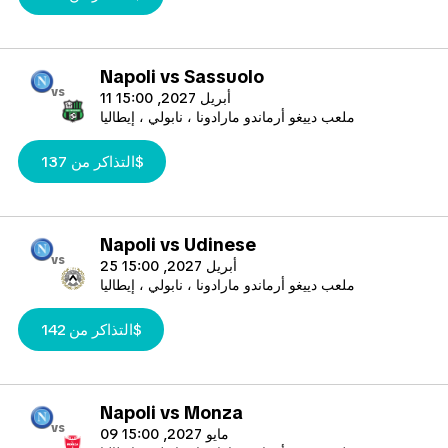
Napoli vs Sassuolo
vs
11 أبريل 2027, 15:00
ملعب دييغو أرماندو مارادونا ، نابولي ، إيطاليا
التذاكر من 137$
Napoli vs Udinese
vs
25 أبريل 2027, 15:00
ملعب دييغو أرماندو مارادونا ، نابولي ، إيطاليا
التذاكر من 142$
Napoli vs Monza
vs
09 مايو 2027, 15:00