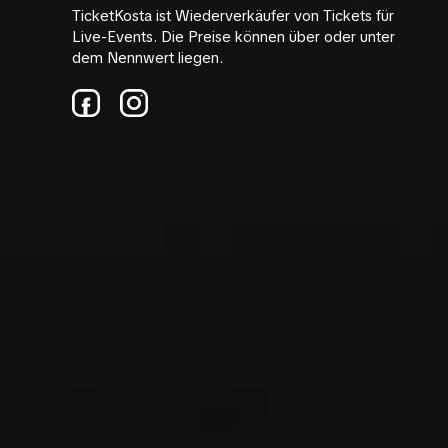
TicketKosta ist Wiederverkäufer von Tickets für
Live-Events. Die Preise können über oder unter
dem Nennwert liegen.