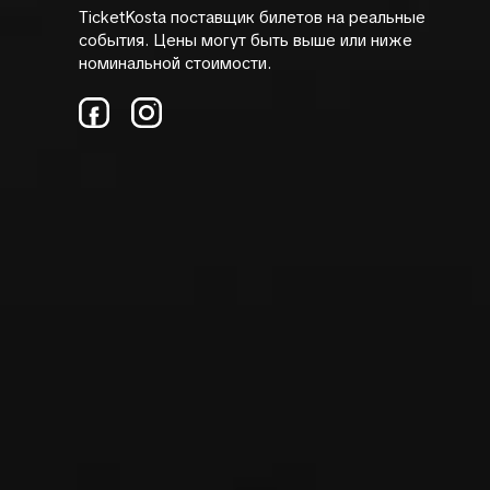
TicketKosta поставщик билетов на реальные
события. Цены могут быть выше или ниже
номинальной стоимости.