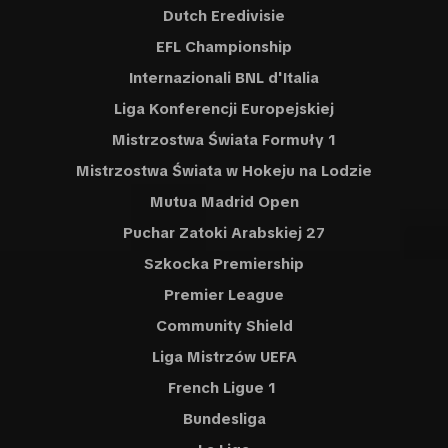
Dutch Eredivisie
EFL Championship
Internazionali BNL d'Italia
Liga Konferencji Europejskiej
Mistrzostwa Świata Formuły 1
Mistrzostwa Świata w Hokeju na Lodzie
Mutua Madrid Open
Puchar Zatoki Arabskiej 27
Szkocka Premiership
Premier League
Community Shield
Liga Mistrzów UEFA
French Ligue 1
Bundesliga