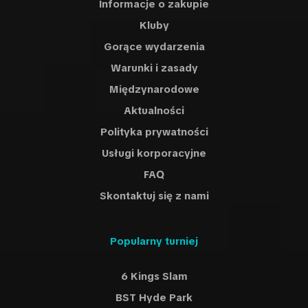
Informacje o zakupie
Kluby
Gorące wydarzenia
Warunki i zasady
Międzynarodowe
Aktualności
Polityka prywatności
Usługi korporacyjne
FAQ
Skontaktuj się z nami
Popularny turniej
6 Kings Slam
BST Hyde Park