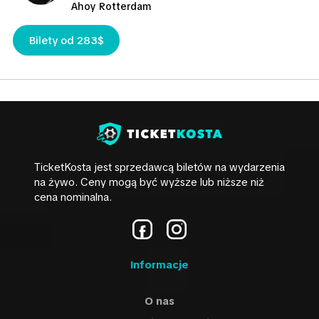
Ahoy Rotterdam
Bilety od 283$
TicketKosta jest sprzedawcą biletów na wydarzenia
na żywo. Ceny mogą być wyższe lub niższe niż
cena nominalna.
Informacje
O nas