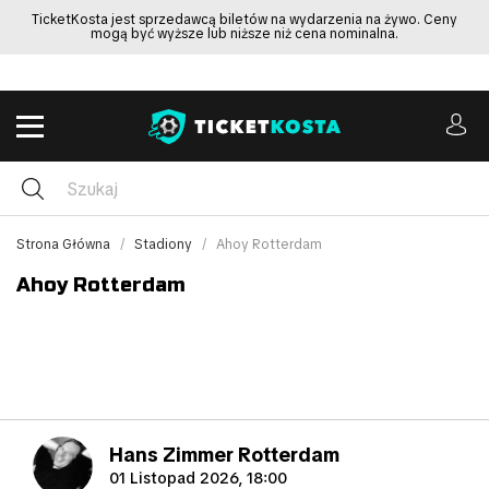
TicketKosta jest sprzedawcą biletów na wydarzenia na żywo. Ceny
mogą być wyższe lub niższe niż cena nominalna.
Strona Główna
Stadiony
Ahoy Rotterdam
Ahoy Rotterdam
Hans Zimmer Rotterdam
01 Listopad 2026, 18:00