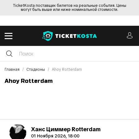
TicketKosta поставщик билетов на реальные события. Цены
могут быть выше или ниже номинальной стоимости.
Главная
Стадионы
Ahoy Rotterdam
Ahoy Rotterdam
Ханс Циммер Rotterdam
01 Ноября 2026, 18:00