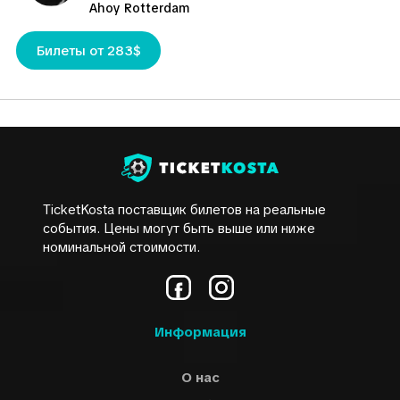
Ahoy Rotterdam
Билеты от 283$
TicketKosta поставщик билетов на реальные
события. Цены могут быть выше или ниже
номинальной стоимости.
Информация
О нас