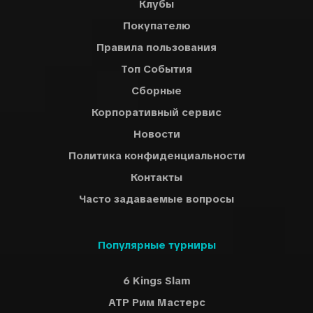
Клубы
Покупателю
Правила пользования
Топ События
Сборные
Корпоративный сервис
Новости
Политика конфиденциальности
Контакты
Часто задаваемые вопросы
Популярные турниры
6 Kings Slam
ATP Рим Мастерс